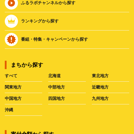
ふるラボチャンネルから探す
ランキングから探す
番組・特集・キャンペーンから探す
まちから探す
すべて
北海道
東北地方
関東地方
中部地方
近畿地方
中国地方
四国地方
九州地方
沖縄