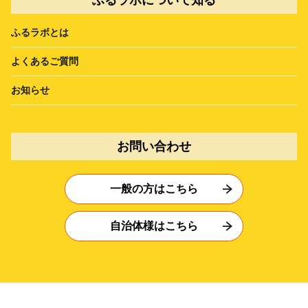
ふるラボとは
よくあるご質問
お知らせ
お問い合わせ
一般の方はこちら
自治体様はこちら