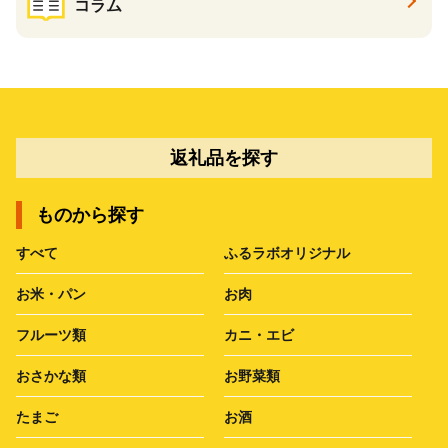
コラム
返礼品を探す
ものから探す
すべて
ふるラボオリジナル
お米・パン
お肉
フルーツ類
カニ・エビ
おさかな類
お野菜類
たまご
お酒