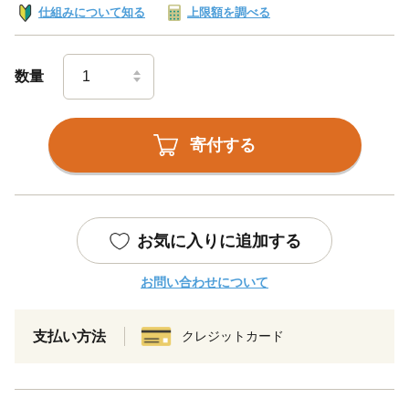
仕組みについて知る
上限額を調べる
数量
寄付する
お気に入りに追加する
お問い合わせについて
支払い方法
クレジットカード