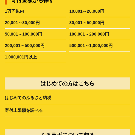
寄付金額から探す
1万円以内
10,001～20,000円
20,001～30,000円
30,001～50,000円
50,001～100,000円
100,001～200,000円
200,001～500,000円
500,001～1,000,000円
1,000,001円以上
はじめての方はこちら
はじめてのふるさと納税
寄付上限額を調べる
ふるラボについて知る