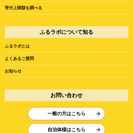
寄付上限額を調べる
ふるラボについて知る
ふるラボとは
よくあるご質問
お知らせ
お問い合わせ
一般の方はこちら
自治体様はこちら