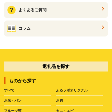
よくあるご質問
コラム
返礼品を探す
ものから探す
すべて
ふるラボオリジナル
お米・パン
お肉
フルーツ類
カニ・エビ