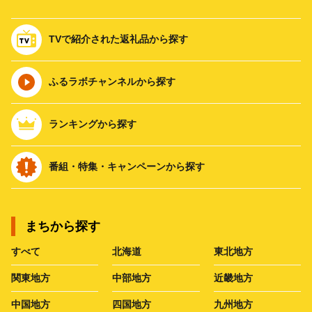
TVで紹介された返礼品から探す
ふるラボチャンネルから探す
ランキングから探す
番組・特集・キャンペーンから探す
まちから探す
すべて
北海道
東北地方
関東地方
中部地方
近畿地方
中国地方
四国地方
九州地方