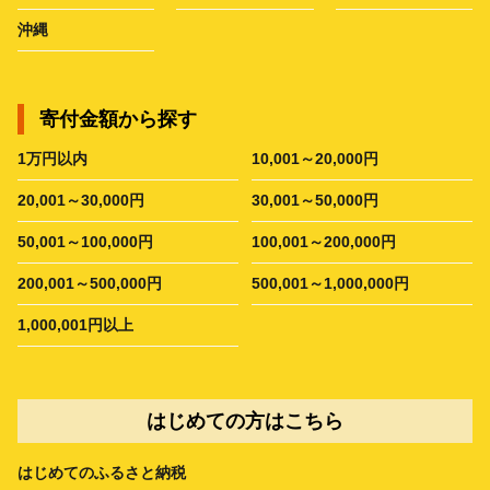
沖縄
寄付金額から探す
1万円以内
10,001～20,000円
20,001～30,000円
30,001～50,000円
50,001～100,000円
100,001～200,000円
200,001～500,000円
500,001～1,000,000円
1,000,001円以上
はじめての方はこちら
はじめてのふるさと納税