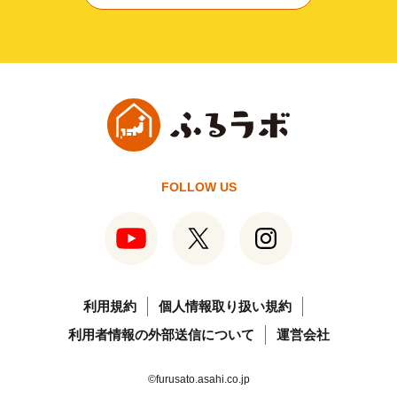
FOLLOW US
利用規約
個人情報取り扱い規約
利用者情報の外部送信について
運営会社
©furusato.asahi.co.jp