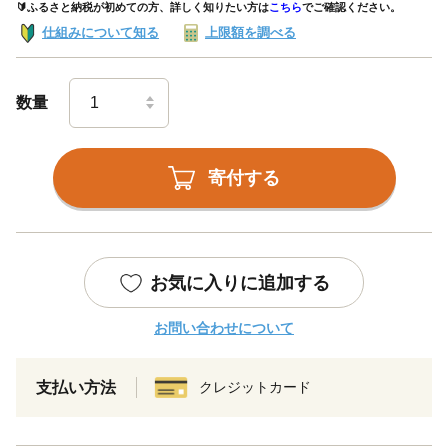
🔰ふるさと納税が初めての方、詳しく知りたい方は
こちら
でご確認ください。
仕組みについて知る
上限額を調べる
数量
寄付する
お気に入りに追加する
お問い合わせについて
支払い方法
クレジットカード