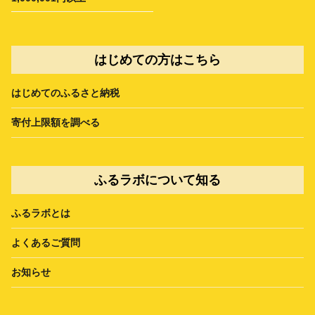
はじめての方はこちら
はじめてのふるさと納税
寄付上限額を調べる
ふるラボについて知る
ふるラボとは
よくあるご質問
お知らせ