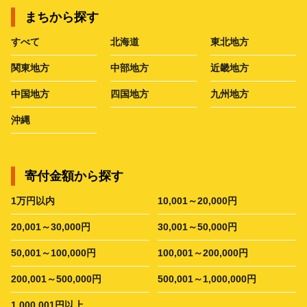
まちから探す
すべて
北海道
東北地方
関東地方
中部地方
近畿地方
中国地方
四国地方
九州地方
沖縄
寄付金額から探す
1万円以内
10,001～20,000円
20,001～30,000円
30,001～50,000円
50,001～100,000円
100,001～200,000円
200,001～500,000円
500,001～1,000,000円
1,000,001円以上