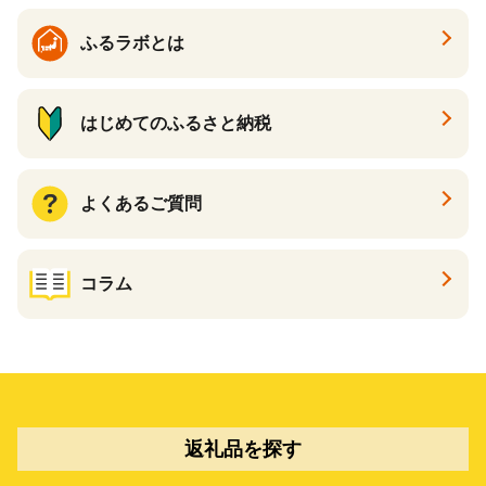
ふるラボとは
はじめてのふるさと納税
よくあるご質問
コラム
返礼品を探す