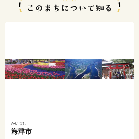
かいづし
海津市