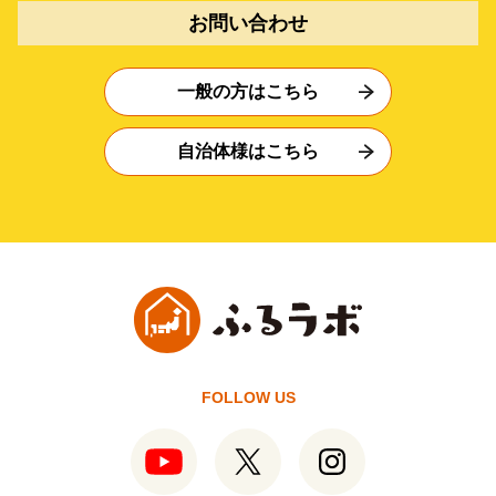
お問い合わせ
一般の方はこちら
自治体様はこちら
FOLLOW US