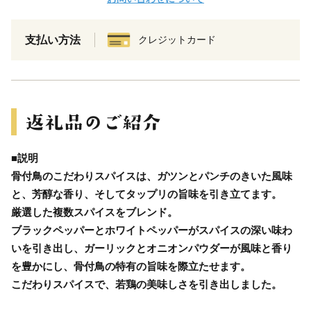
支払い方法
クレジットカード
■説明
骨付鳥のこだわりスパイスは、ガツンとパンチのきいた風味
と、芳醇な香り、そしてタップリの旨味を引き立てます。
厳選した複数スパイスをブレンド。
ブラックペッパーとホワイトペッパーがスパイスの深い味わ
いを引き出し、ガーリックとオニオンパウダーが風味と香り
を豊かにし、骨付鳥の特有の旨味を際立たせます。
こだわりスパイスで、若鶏の美味しさを引き出しました。