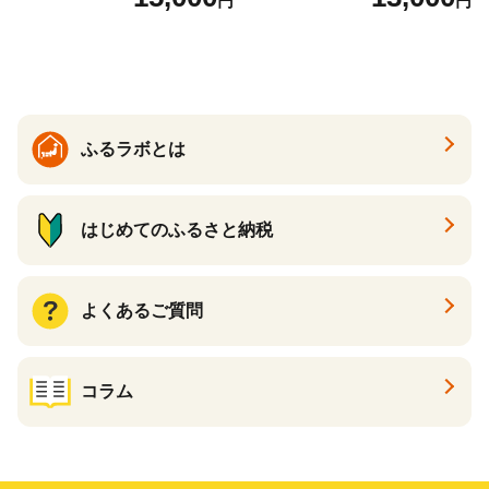
円
円
ふるラボとは
はじめてのふるさと納税
よくあるご質問
コラム