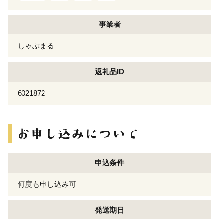
事業者
しゃぶまる
返礼品ID
6021872
申込条件
何度も申し込み可
発送期日