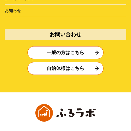
お知らせ
お問い合わせ
一般の方はこちら
自治体様はこちら