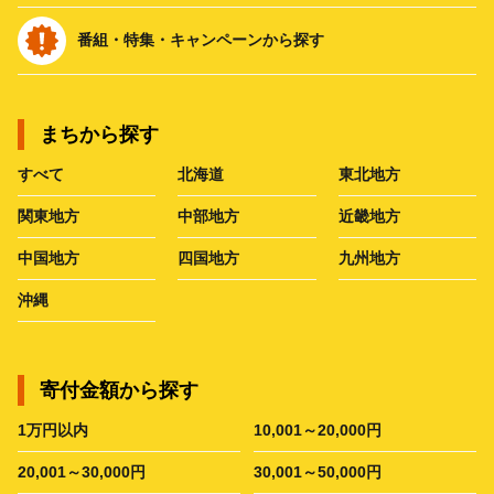
番組・特集・キャンペーンから探す
まちから探す
すべて
北海道
東北地方
関東地方
中部地方
近畿地方
中国地方
四国地方
九州地方
沖縄
寄付金額から探す
1万円以内
10,001～20,000円
20,001～30,000円
30,001～50,000円