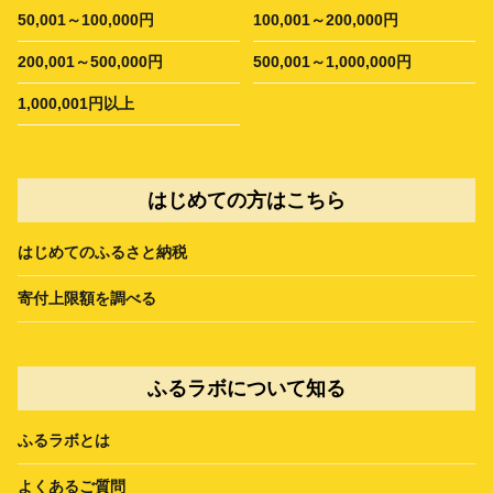
50,001～100,000円
100,001～200,000円
200,001～500,000円
500,001～1,000,000円
1,000,001円以上
はじめての方はこちら
はじめてのふるさと納税
寄付上限額を調べる
ふるラボについて知る
ふるラボとは
よくあるご質問