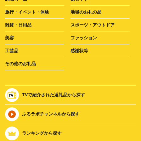
旅行・イベント・体験
地域のお礼の品
雑貨・日用品
スポーツ・アウトドア
美容
ファッション
工芸品
感謝状等
その他のお礼品
TVで紹介された返礼品から探す
ふるラボチャンネルから探す
ランキングから探す