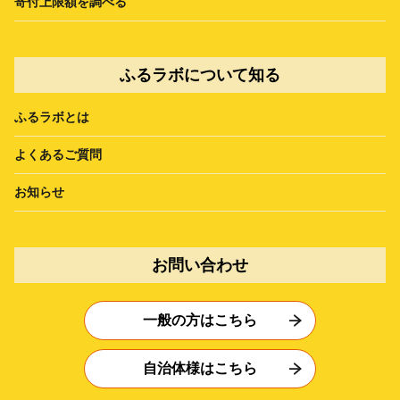
寄付上限額を調べる
ふるラボについて知る
ふるラボとは
よくあるご質問
お知らせ
お問い合わせ
一般の方はこちら
自治体様はこちら