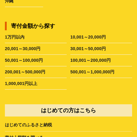
沖縄
寄付金額から探す
1万円以内
10,001～20,000円
20,001～30,000円
30,001～50,000円
50,001～100,000円
100,001～200,000円
200,001～500,000円
500,001～1,000,000円
1,000,001円以上
はじめての方はこちら
はじめてのふるさと納税