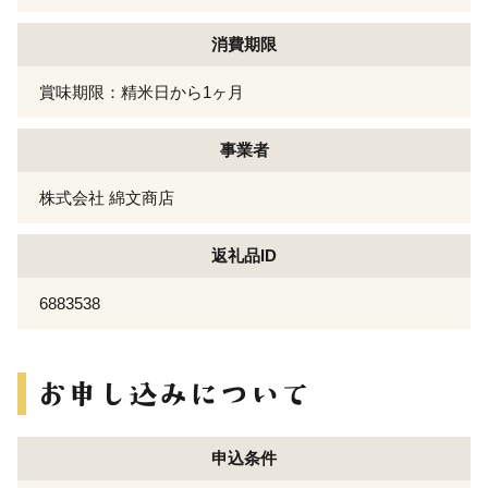
消費期限
賞味期限：精米日から1ヶ月
事業者
株式会社 綿文商店
返礼品ID
6883538
申込条件