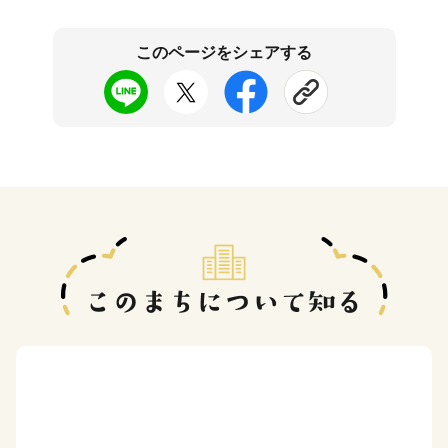
このページをシェアする