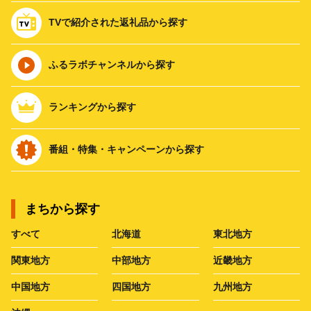
TVで紹介された返礼品から探す
ふるラボチャンネルから探す
ランキングから探す
番組・特集・キャンペーンから探す
まちから探す
すべて
北海道
東北地方
関東地方
中部地方
近畿地方
中国地方
四国地方
九州地方