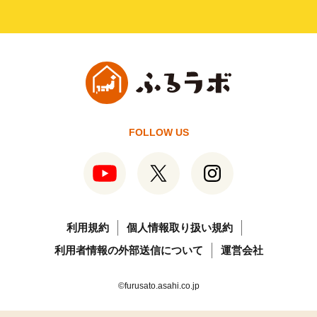
FOLLOW US
利用規約
個人情報取り扱い規約
利用者情報の外部送信について
運営会社
©furusato.asahi.co.jp