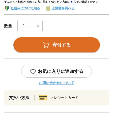
🔰ふるさと納税が初めての方、詳しく知りたい方は
こちら
でご確認ください。
仕組みについて知る
上限額を調べる
数量
寄付する
お気に入りに追加する
お問い合わせについて
支払い方法
クレジットカード