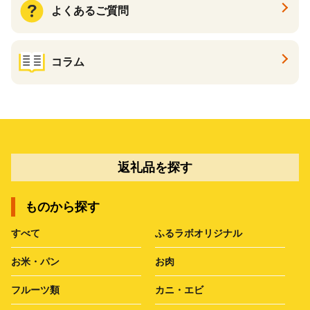
よくあるご質問
コラム
返礼品を探す
ものから探す
すべて
ふるラボオリジナル
お米・パン
お肉
フルーツ類
カニ・エビ