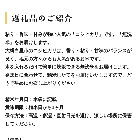
粘り・旨味・甘みが強い人気の「コシヒカリ」です。「無洗
米」をお届けします。
大網白里市のコシヒカリは、香り・粘り・甘味のバランスが
良く、地元の方々からも人気があるお米です。
水を入れるだけで簡単に炊飯できる無洗米をお届けします。
発送日に合わせて、精米したてをお届けいたしますので、ど
うぞ早めにお召し上がりください。
精米年月日：米袋に記載
賞味期限：精米日から1ヶ月
保存方法：高温・多湿・直射日光を避け、涼しい場所に保管
してください。
【備考】