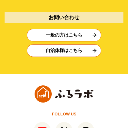
お問い合わせ
一般の方はこちら
自治体様はこちら
FOLLOW US