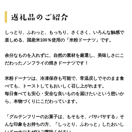
しっとり、ふわっと、もっちり、さくさく、いろんな触感で
楽しめる、国産米100％使用の「米粉ドーナツ」です。
余分なものを入れずに、自然の素材を厳選し、美味しさにこ
だわったノンフライの焼きドーナツです！
米粉ドーナツは、冷凍保存も可能で、常温戻しでそのまま食
べても、トーストしてもおいしく召し上がれます。
毎日食べても安心・安全な良いものを届けたいという想いか
ら、本物づくりにこだわっています。
「グルテンフリーのお菓子は、もそもそ、パサパサする」そ
んな印象をお持ちの方、「しっとり、ふわっと」したおいし
いドーナツをぜひご賞味ください。