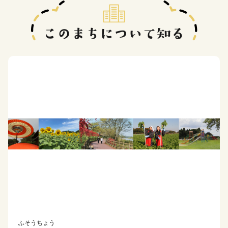
ふそうちょう