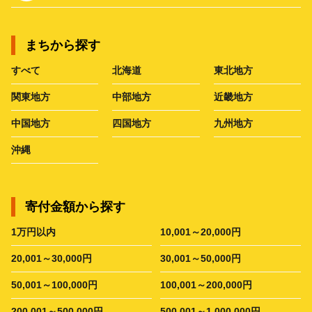
まちから探す
すべて
北海道
東北地方
関東地方
中部地方
近畿地方
中国地方
四国地方
九州地方
沖縄
寄付金額から探す
1万円以内
10,001～20,000円
20,001～30,000円
30,001～50,000円
50,001～100,000円
100,001～200,000円
200,001～500,000円
500,001～1,000,000円