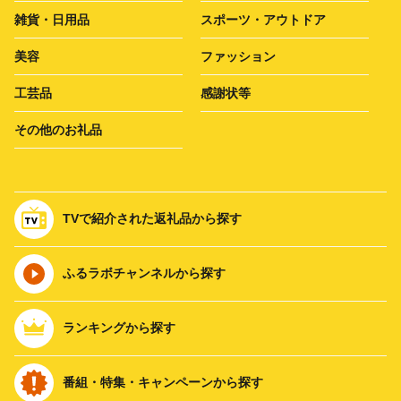
雑貨・日用品
スポーツ・アウトドア
美容
ファッション
工芸品
感謝状等
その他のお礼品
TVで紹介された返礼品から探す
ふるラボチャンネルから探す
ランキングから探す
番組・特集・キャンペーンから探す