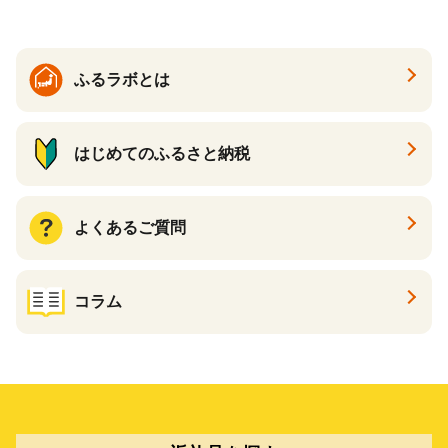
910-17】
ふるラボとは
はじめてのふるさと納税
よくあるご質問
コラム