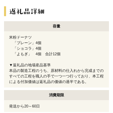
容量
米粉ドーナツ
「プレーン」4個
「ショコラ」4個
「よもぎ」 4個 合計12個
▼返礼品の地場産品基準
本品の製造工程のうち、原材料の仕入れから完成までの
すべての工程を職人の手で一つ一つ行っており、本工程
による付加価値は返礼品の価値の過半である。
消費期限
発送から20～60日