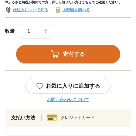
🔰ふるさと納税が初めての方、詳しく知りたい方は
こちら
でご確認ください。
仕組みについて知る
上限額を調べる
数量
寄付する
お気に入りに追加する
お問い合わせについて
支払い方法
クレジットカード