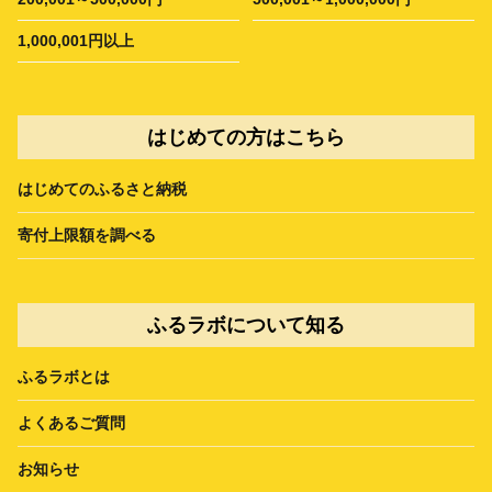
1,000,001円以上
はじめての方はこちら
はじめてのふるさと納税
寄付上限額を調べる
ふるラボについて知る
ふるラボとは
よくあるご質問
お知らせ