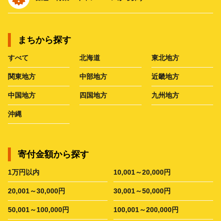
まちから探す
すべて
北海道
東北地方
関東地方
中部地方
近畿地方
中国地方
四国地方
九州地方
沖縄
寄付金額から探す
1万円以内
10,001～20,000円
20,001～30,000円
30,001～50,000円
50,001～100,000円
100,001～200,000円