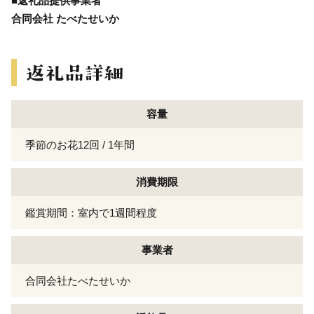
■返礼品提供事業者
合同会社 たべたせいか
容量
季節のお花12回 / 1年間
消費期限
鑑賞期間：室内で1週間程度
事業者
合同会社たべたせいか