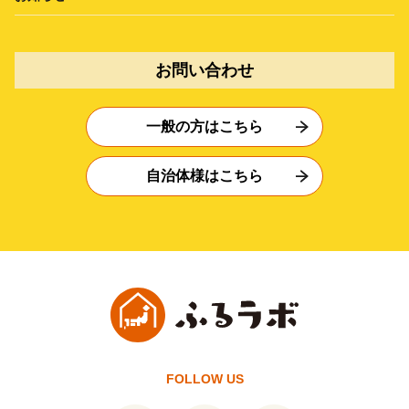
お問い合わせ
一般の方はこちら
自治体様はこちら
FOLLOW US