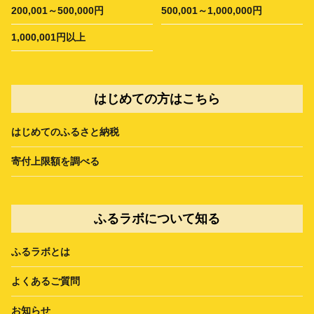
200,001～500,000円
500,001～1,000,000円
1,000,001円以上
はじめての方はこちら
はじめてのふるさと納税
寄付上限額を調べる
ふるラボについて知る
ふるラボとは
よくあるご質問
お知らせ