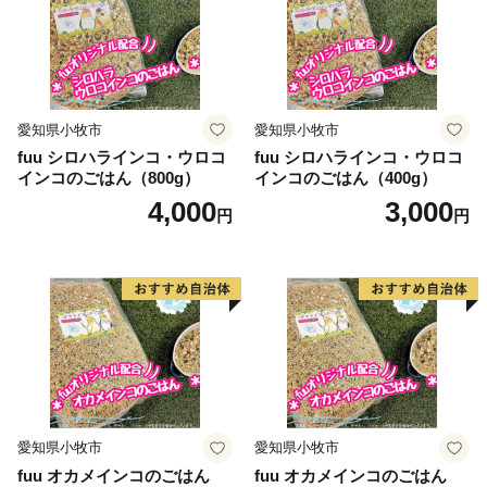
愛知県小牧市
愛知県小牧市
fuu シロハラインコ・ウロコ
fuu シロハラインコ・ウロコ
インコのごはん（800g）
インコのごはん（400g）
4,000
3,000
円
円
愛知県小牧市
愛知県小牧市
fuu オカメインコのごはん
fuu オカメインコのごはん