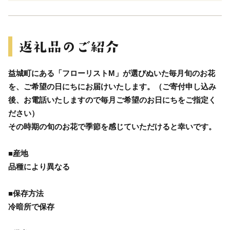
益城町にある「フローリストM」が選びぬいた毎月旬のお花
を、ご希望の日にちにお届けいたします。（ご寄付申し込み
後、お電話いたしますので毎月ご希望のお日にちをご指定く
ださい）
その時期の旬のお花で季節を感じていただけると幸いです。
■産地
品種により異なる
■保存方法
冷暗所で保存