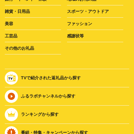
雑貨・日用品
スポーツ・アウトドア
美容
ファッション
工芸品
感謝状等
その他のお礼品
TVで紹介された返礼品から探す
ふるラボチャンネルから探す
ランキングから探す
番組・特集・キャンペーンから探す