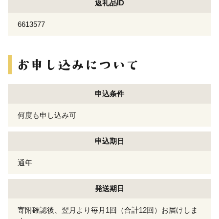
返礼品ID
6613577
申込条件
何度も申し込み可
申込期日
通年
発送期日
寄附確認後、翌月より毎月1回（合計12回）お届けしま