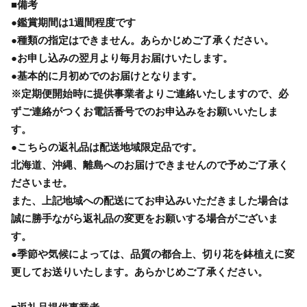
■備考
●鑑賞期間は1週間程度です
●種類の指定はできません。あらかじめご了承ください。
●お申し込みの翌月より毎月お届けいたします。
●基本的に月初めでのお届けとなります。
※定期便開始時に提供事業者よりご連絡いたしますので、必
ずご連絡がつくお電話番号でのお申込みをお願いいたしま
す。
●こちらの返礼品は配送地域限定品です。
北海道、沖縄、離島へのお届けできませんので予めご了承く
ださいませ。
また、上記地域への配送にてお申込みいただきました場合は
誠に勝手ながら返礼品の変更をお願いする場合がございま
す。
●季節や気候によっては、品質の都合上、切り花を鉢植えに変
更してお送りいたします。あらかじめご了承ください。