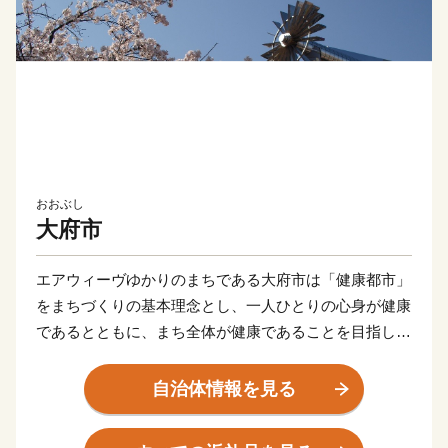
おおぶし
大府市
エアウィーヴゆかりのまちである大府市は「健康都市」
をまちづくりの基本理念とし、一人ひとりの心身が健康
であるとともに、まち全体が健康であることを目指して
います。
自治体情報を見る
名古屋市に隣接する街でありながら、⼤府市には⾃然が
たくさんあります。「あいち健康の森公園」をはじめ