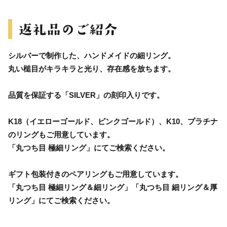
シルバーで制作した、ハンドメイドの細リング。
丸い槌目がキラキラと光り、存在感を放ちます。
品質を保証する「SILVER」の刻印入りです。
K18（イエローゴールド、ピンクゴールド）、K10、プラチナ
のリングもご用意しています。
「丸つち目 極細リング」にてご検索ください。
ギフト包装付きのペアリングもご用意しています。
「丸つち目 極細リング＆細リング」「丸つち目 細リング＆厚
リング」にてご検索ください。