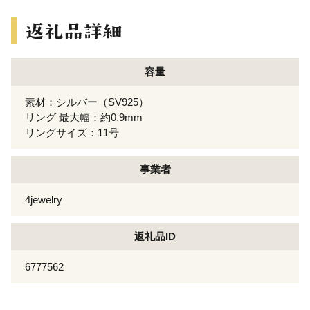
容量
素材：シルバー（SV925）
リング 最大幅：約0.9mm
リングサイズ：11号
事業者
4jewelry
返礼品ID
6777562