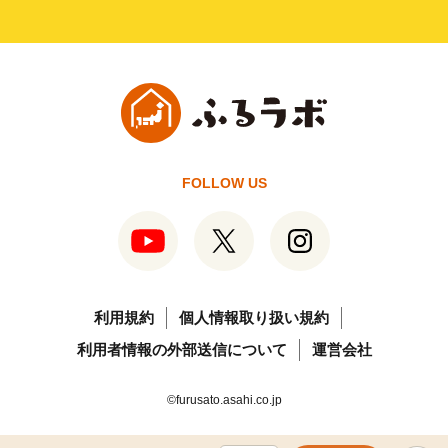
FOLLOW US
利用規約
個人情報取り扱い規約
利用者情報の外部送信について
運営会社
©furusato.asahi.co.jp