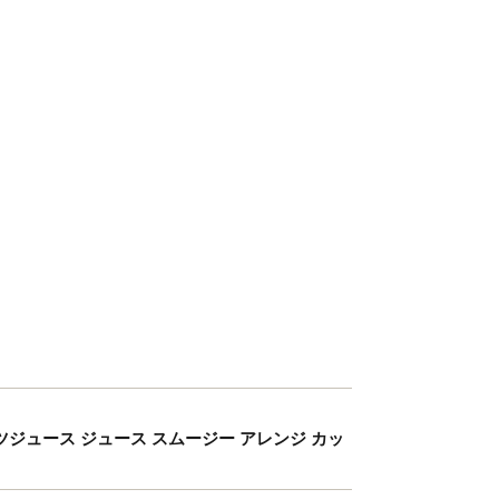
ルーツジュース ジュース スムージー アレンジ カッ