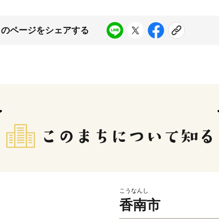
このページをシェアする
こうなんし
香南市