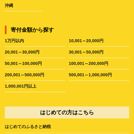
沖縄
寄付金額から探す
1万円以内
10,001～20,000円
20,001～30,000円
30,001～50,000円
50,001～100,000円
100,001～200,000円
200,001～500,000円
500,001～1,000,000円
1,000,001円以上
はじめての方はこちら
はじめてのふるさと納税