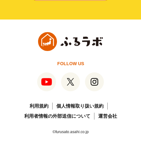
FOLLOW US
利用規約
個人情報取り扱い規約
利用者情報の外部送信について
運営会社
©furusato.asahi.co.jp