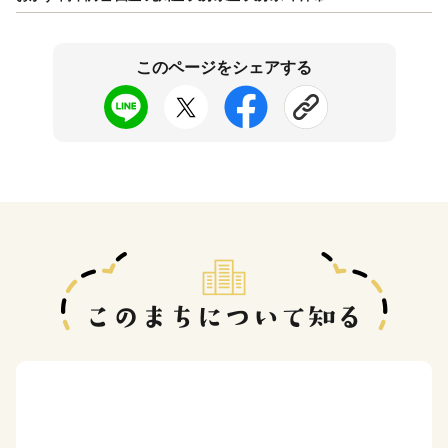
このページをシェアする