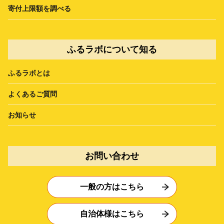
寄付上限額を調べる
ふるラボについて知る
ふるラボとは
よくあるご質問
お知らせ
お問い合わせ
一般の方はこちら
自治体様はこちら