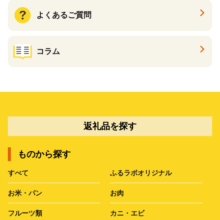
よくあるご質問
コラム
返礼品を探す
ものから探す
すべて
ふるラボオリジナル
お米・パン
お肉
フルーツ類
カニ・エビ