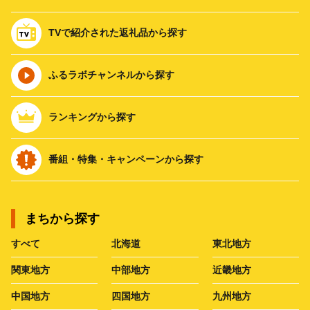
TVで紹介された返礼品から探す
ふるラボチャンネルから探す
ランキングから探す
番組・特集・キャンペーンから探す
まちから探す
すべて
北海道
東北地方
関東地方
中部地方
近畿地方
中国地方
四国地方
九州地方