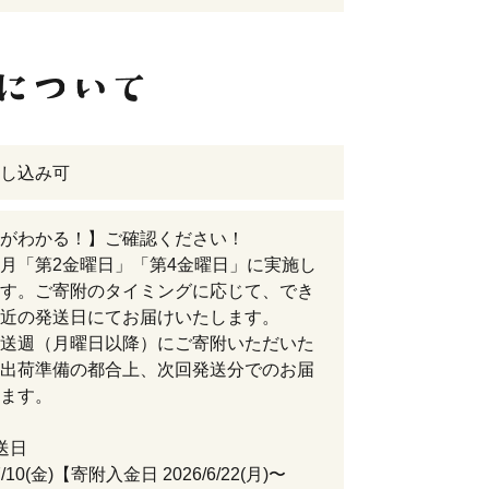
し込み可
がわかる！】ご確認ください！
月「第2金曜日」「第4金曜日」に実施し
す。ご寄附のタイミングに応じて、でき
近の発送日にてお届けいたします。
送週（月曜日以降）にご寄附いただいた
出荷準備の都合上、次回発送分でのお届
ます。
送日
7/10(金)【寄附入金日 2026/6/22(月)〜