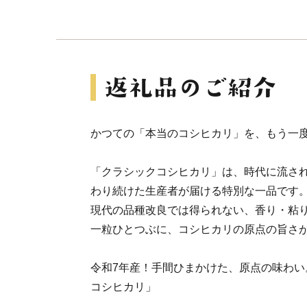
かつての「本当のコシヒカリ」を、もう一
「クラシックコシヒカリ」は、時代に流さ
わり続けた生産者が届ける特別な一品です
現代の品種改良では得られない、香り・粘
一粒ひとつぶに、コシヒカリの原点の旨さ
令和7年産！手間ひまかけた、原点の味わい
コシヒカリ」