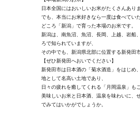
日本全国にはおいしいお米がたくさんあり
でも、本当にお米好きなら一度は食べてい
どころ「新潟」で育った本場のお米です。
新潟は、南魚沼、魚沼、長岡、上越、岩船
ろで知られていますが、
その中でも、新潟県北部に位置する新発田
【ぜひ新発田へおいでください】
新発田市は日本酒の「菊水酒造」をはじめ
地として名高い土地であり、
日々の疲れを癒してくれる「月岡温泉」も
美味しいお米と日本酒、温泉を味わいに、
でみてはいかがでしょうか。