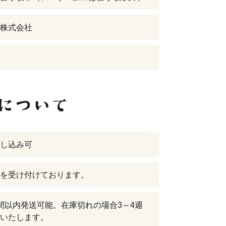
株式会社
し込み可
を受け付けております。
間以内発送可能。在庫切れの場合3～4週
いたします。