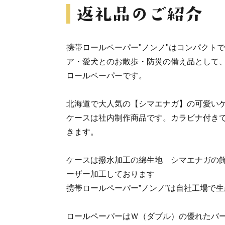
携帯ロールペーパー"ノンノ"はコンパクト
ア・愛犬とのお散歩・防災の備え品として
ロールペーパーです。
北海道で大人気の【シマエナガ】の可愛いケ
ケースは社内制作商品です。カラビナ付き
きます。
ケースは撥水加工の綿生地 シマエナガの
ーザー加工しております
携帯ロールペーパー”ノンノ”は自社工場で
ロールペーパーはＷ（ダブル）の優れたバ