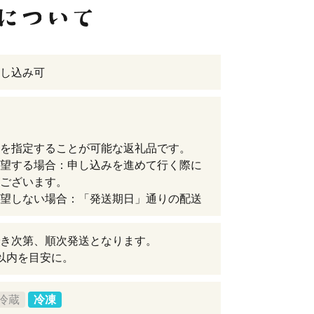
し込み可
を指定することが可能な返礼品です。
望する場合：申し込みを進めて行く際に
ございます。
望しない場合：「発送期日」通りの配送
き次第、順次発送となります。
以内を目安に。
冷蔵
冷凍