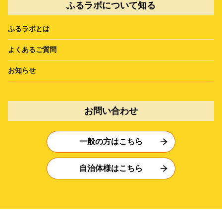
ふるラボについて知る
ふるラボとは
よくあるご質問
お知らせ
お問い合わせ
一般の方はこちら
自治体様はこちら