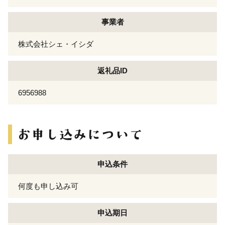
事業者
株式会社シェ・イシダ
返礼品ID
6956988
申込条件
何度も申し込み可
申込期日