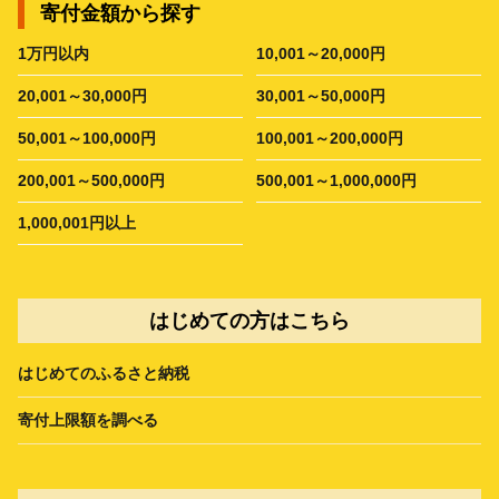
寄付金額から探す
1万円以内
10,001～20,000円
20,001～30,000円
30,001～50,000円
50,001～100,000円
100,001～200,000円
200,001～500,000円
500,001～1,000,000円
1,000,001円以上
はじめての方はこちら
はじめてのふるさと納税
寄付上限額を調べる