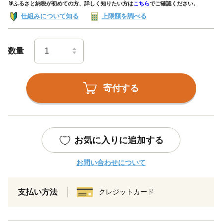
🔰ふるさと納税が初めての方、詳しく知りたい方は
こちら
でご確認ください。
仕組みについて知る
上限額を調べる
数量
寄付する
お気に入りに追加する
お問い合わせについて
支払い方法
クレジットカード