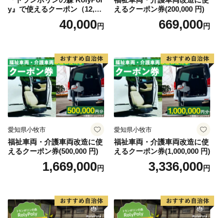
y』で使えるクーポン（12,00
えるクーポン券(200,000 円)
0円）
40,000
669,000
円
円
愛知県小牧市
愛知県小牧市
福祉車両・介護車両改造に使
福祉車両・介護車両改造に使
えるクーポン券(500,000 円)
えるクーポン券(1,000,000 円)
1,669,000
3,336,000
円
円