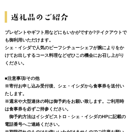
プレゼントやギフト用などにもいかがですか?テイクアウトで
も御利用いただけます。
シェ・イシダで人気のビーフシチューシェフが腕によりをか
けてお出しするコース料理などぜひこの機会にお召し上がり
ください。
■注意事項/その他
※寄付お申し込み受付後、シェ・イシダから食事券を送付い
たします。
※週末や大型連休の時は御予約をお願い致します。ご利用時
は食事券を必ずご持参ください。
御予約方法はイシダビストロ・シェ・イシダのHPに記載の
電話番号へご連絡ください。
※期限切れのものはお使いいただけませんのでご注意お願い