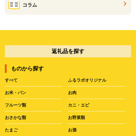
コラム
返礼品を探す
ものから探す
すべて
ふるラボオリジナル
お米・パン
お肉
フルーツ類
カニ・エビ
おさかな類
お野菜類
たまご
お酒