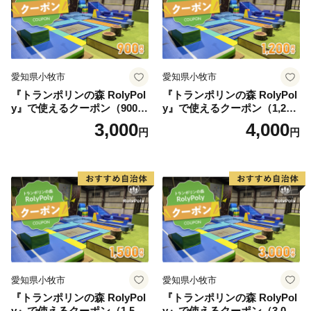
愛知県小牧市
愛知県小牧市
『トランポリンの森 RolyPol
『トランポリンの森 RolyPol
y』で使えるクーポン（900
y』で使えるクーポン（1,200
円）
円）
3,000
4,000
円
円
愛知県小牧市
愛知県小牧市
『トランポリンの森 RolyPol
『トランポリンの森 RolyPol
y』で使えるクーポン（1,500
y』で使えるクーポン（3,000