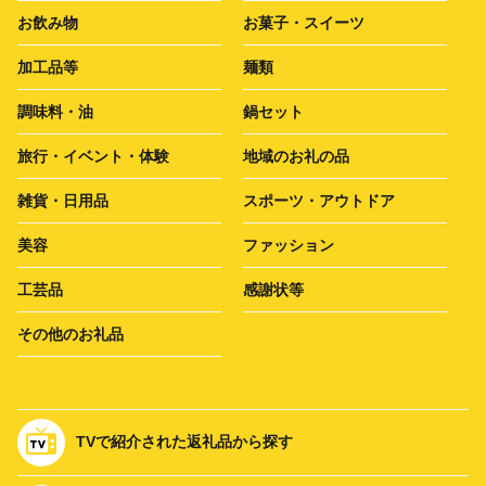
お飲み物
お菓子・スイーツ
加工品等
麺類
調味料・油
鍋セット
旅行・イベント・体験
地域のお礼の品
雑貨・日用品
スポーツ・アウトドア
美容
ファッション
工芸品
感謝状等
その他のお礼品
TVで紹介された返礼品から探す