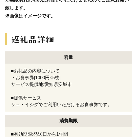
致します。
※画像はイメージです。
容量
■お礼品の内容について
・お食事券[1000円×5枚]
サービス提供地:愛知県安城市
■提供サービス
シェ・イシダでご利用いただけるお食事券です。
消費期限
■有効期限:発送日から1年間