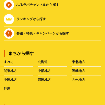
ふるラボチャンネルから探す
ランキングから探す
番組・特集・キャンペーンから探す
まちから探す
すべて
北海道
東北地方
関東地方
中部地方
近畿地方
中国地方
四国地方
九州地方
沖縄