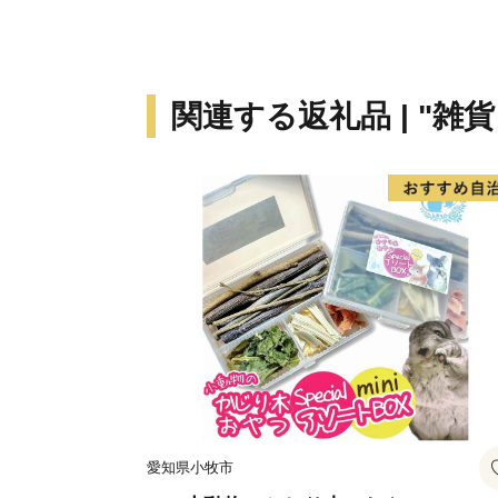
関連する返礼品 | "雑
愛知県小牧市