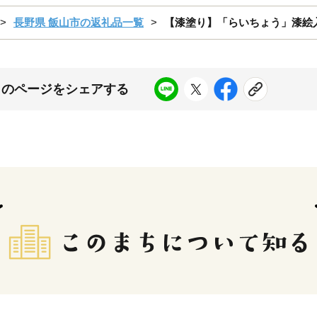
長野県 飯山市の返礼品一覧
【漆塗り】「らいちょう」漆絵入り
このページをシェアする