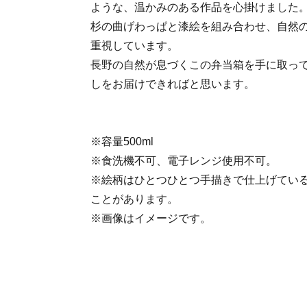
ような、温かみのある作品を心掛けました
杉の曲げわっぱと漆絵を組み合わせ、自然
重視しています。
長野の自然が息づくこの弁当箱を手に取っ
しをお届けできればと思います。
※容量500ml
※食洗機不可、電子レンジ使用不可。
※絵柄はひとつひとつ手描きで仕上げてい
ことがあります。
※画像はイメージです。