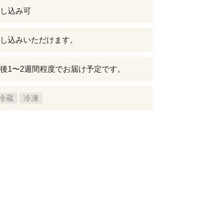
し込み可
し込みいただけます。
後1〜2週間程度でお届け予定です。
冷蔵
冷凍