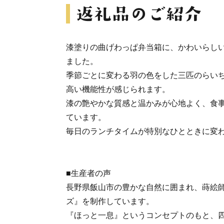
漆塗りの曲げわっぱ弁当箱に、かわいらし
ました。
季節ごとに変わる羽の色をした三匹のらい
高い機能性が感じられます。
漆の艶やかな質感と温かみが心地よく、食
ています。
毎日のランチタイムが特別なひとときに変
■生産者の声
長野県飯山市の豊かな自然に囲まれ、蒔絵
ズ』を制作しています。
『ほっと一息』というコンセプトのもと、