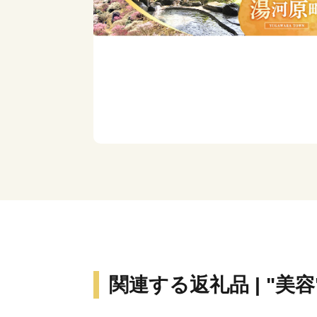
関連する返礼品 | "美容