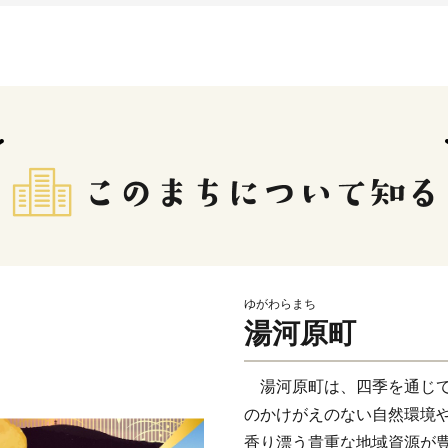
ゆがわらまち
湯河原町
湯河原町は、四季を通じて
のかけがえのない自然環境
香り漂う貴重な地域資源が