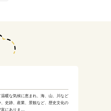
温暖な気候に恵まれ、海、山、川など
や、史跡、産業、景観など、歴史文化の
豊富にありま