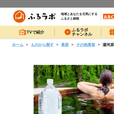
地域とあなたを元気にする
ふるさと納税
ふるラボ
TVで紹介
チャンネル
ホーム
ものから探す
美容
その他美容
湯河原