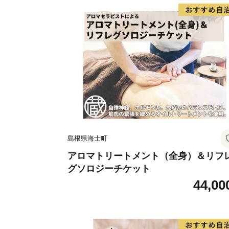
島根県海士町
アロマトリートメント（全身）＆リフ
グソロジーチケット
44,00