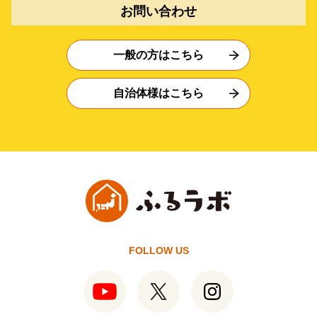
お問い合わせ
一般の方はこちら
自治体様はこちら
FOLLOW US