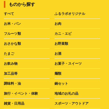
ものから探す
すべて
ふるラボオリジナル
お米・パン
お肉
フルーツ類
カニ・エビ
おさかな類
お野菜類
たまご
お酒
お飲み物
お菓子・スイーツ
加工品等
麺類
調味料・油
鍋セット
旅行・イベント・体験
地域のお礼の品
雑貨・日用品
スポーツ・アウトドア