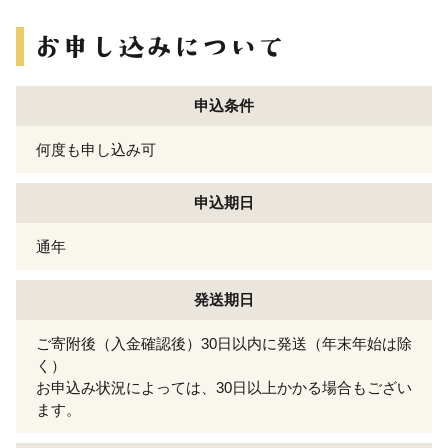
申込条件
何度も申し込み可
申込期日
通年
発送期日
ご寄附後（入金確認後）30日以内に発送（年末年始は除
く）
お申込み状況によっては、30日以上かかる場合もござい
ます。