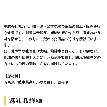
株式会社丸万は、岐阜県下呂市馬瀬で食品の加工・販売を行
う企業です。創業以来50年、飛騨の豊かな自然に育まれた食
材を活かし、手作りにこだわった商品づくりを続けていま
す。
ほう葉寿司や味噌まぜ大福、飛騨牛コロッケ、切り餅など、
地域の味と伝統を大切にした商品を製造し、訪れる観光客の
方々にも飛騨の美味しさをお届けしています。
【原材料】
もち米（岐阜県産たかやま餅）、ヨモギ