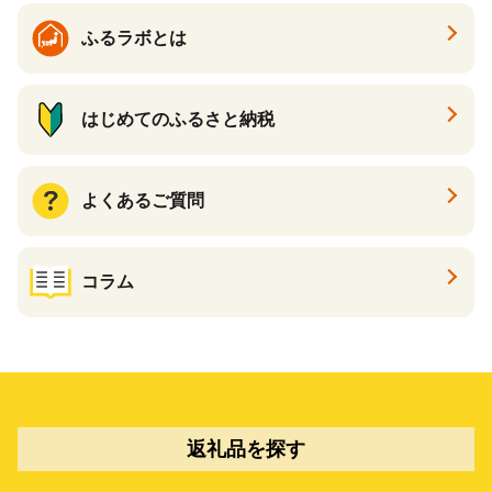
ふるラボとは
はじめてのふるさと納税
よくあるご質問
コラム
返礼品を探す