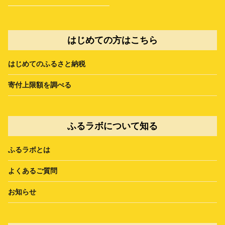
はじめての方はこちら
はじめてのふるさと納税
寄付上限額を調べる
ふるラボについて知る
ふるラボとは
よくあるご質問
お知らせ