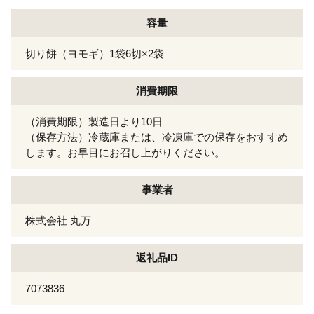
容量
切り餅（ヨモギ）1袋6切×2袋
消費期限
（消費期限）製造日より10日
（保存方法）冷蔵庫または、冷凍庫での保存をおすすめ
します。お早目にお召し上がりください。
事業者
株式会社 丸万
返礼品ID
7073836