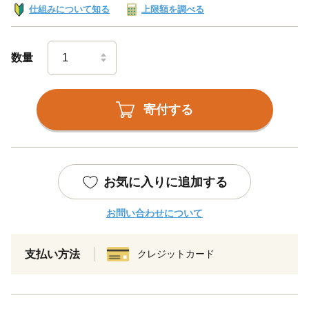
仕組みについて知る
上限額を調べる
数量
寄付する
お気に入りに追加する
お問い合わせについて
支払い方法
クレジットカード