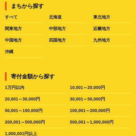
まちから探す
すべて
北海道
東北地方
関東地方
中部地方
近畿地方
中国地方
四国地方
九州地方
沖縄
寄付金額から探す
1万円以内
10,001～20,000円
20,001～30,000円
30,001～50,000円
50,001～100,000円
100,001～200,000円
200,001～500,000円
500,001～1,000,000円
1,000,001円以上