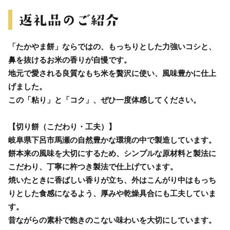
「たかやま餅」ならではの、もっちりとした力強いコシと、
鼻を抜けるお米の香りが自慢です。
地元で愛される良質なもち米を贅沢に使い、風味豊かに仕上
げました。
この「粘り」と「コク」、ぜひ一度体感してください。
【切り餅（こだわり・工夫）】
岐阜県下呂市馬瀬の自然豊かな環境の中で製造しています。
餅本来の風味を大切にするため、シンプルな原材料と製法に
こだわり、丁寧に杵つき製法で仕上げています。
焼いたときに香ばしい香りが立ち、外はこんがり中はもっち
りとした食感になるよう、厚みや乾燥具合にも工夫していま
す。
昔ながらの素朴で飽きのこない味わいを大切にしています。