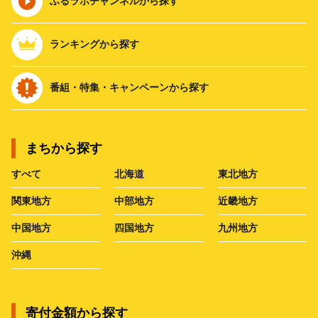
ふるラボチャンネルから探す
ランキングから探す
番組・特集・キャンペーンから探す
まちから探す
すべて
北海道
東北地方
関東地方
中部地方
近畿地方
中国地方
四国地方
九州地方
沖縄
寄付金額から探す