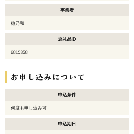
事業者
穂乃和
返礼品ID
6819358
申込条件
何度も申し込み可
申込期日