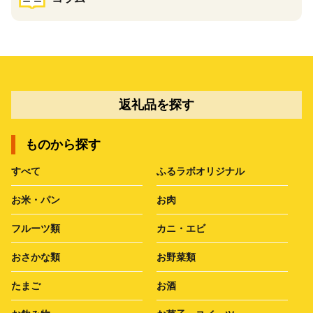
返礼品を探す
ものから探す
すべて
ふるラボオリジナル
お米・パン
お肉
フルーツ類
カニ・エビ
おさかな類
お野菜類
たまご
お酒