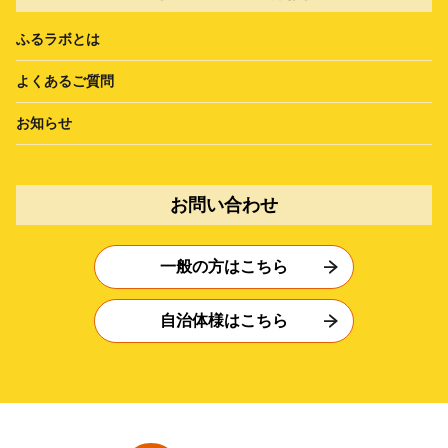
ふるラボとは
よくあるご質問
お知らせ
お問い合わせ
一般の方はこちら
自治体様はこちら