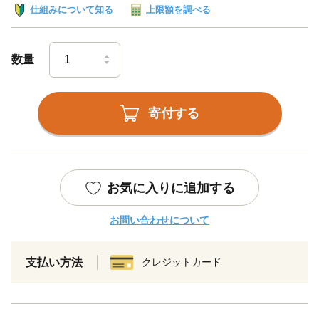
仕組みについて知る
上限額を調べる
数量
寄付する
お気に入りに追加する
お問い合わせについて
支払い方法
クレジットカード