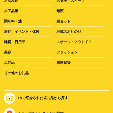
お飲み物
お菓子・スイーツ
加工品等
麺類
調味料・油
鍋セット
旅行・イベント・体験
地域のお礼の品
雑貨・日用品
スポーツ・アウトドア
美容
ファッション
工芸品
感謝状等
その他のお礼品
TVで紹介された返礼品から探す