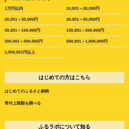
1万円以内
10,001～20,000円
20,001～30,000円
30,001～50,000円
50,001～100,000円
100,001～200,000円
200,001～500,000円
500,001～1,000,000円
1,000,001円以上
はじめての方はこちら
はじめてのふるさと納税
寄付上限額を調べる
ふるラボについて知る