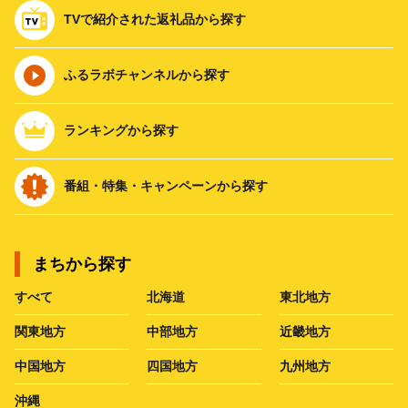
TVで紹介された返礼品から探す
ふるラボチャンネルから探す
ランキングから探す
番組・特集・キャンペーンから探す
まちから探す
すべて
北海道
東北地方
関東地方
中部地方
近畿地方
中国地方
四国地方
九州地方
沖縄