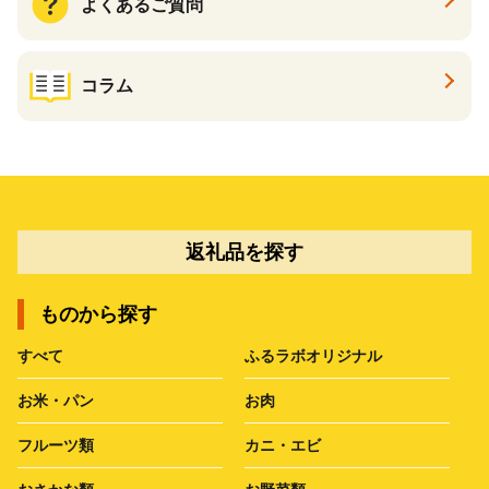
よくあるご質問
コラム
返礼品を探す
ものから探す
すべて
ふるラボオリジナル
お米・パン
お肉
フルーツ類
カニ・エビ