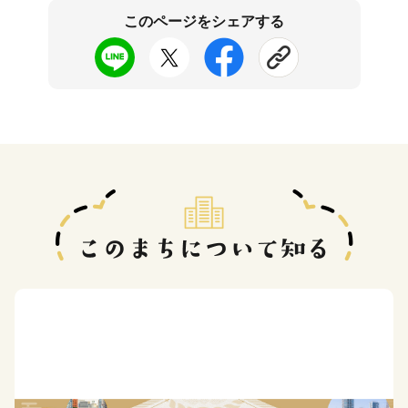
このページをシェアする