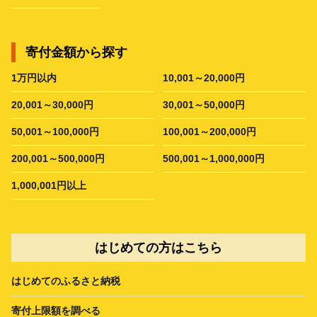
寄付金額から探す
1万円以内
10,001～20,000円
20,001～30,000円
30,001～50,000円
50,001～100,000円
100,001～200,000円
200,001～500,000円
500,001～1,000,000円
1,000,001円以上
はじめての方はこちら
はじめてのふるさと納税
寄付上限額を調べる