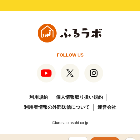
FOLLOW US
利用規約
個人情報取り扱い規約
利用者情報の外部送信について
運営会社
©furusato.asahi.co.jp