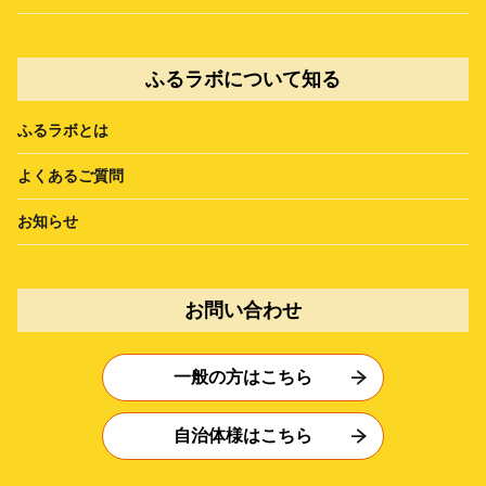
ふるラボについて知る
ふるラボとは
よくあるご質問
お知らせ
お問い合わせ
一般の方はこちら
自治体様はこちら