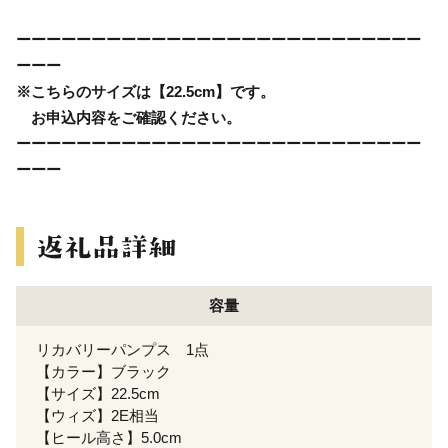
ーーーーーーーーーーーーーーーーーーーーーーーーーーー
ーーー
※こちらのサイズは【22.5cm】です。
お申込内容をご確認ください。
ーーーーーーーーーーーーーーーーーーーーーーーーーーー
ーーー
容量
リカバリーパンプス 1点
【カラー】ブラック
【サイズ】22.5cm
【ウィズ】2E相当
【ヒール高さ】5.0cm