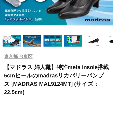
東京都 台東区
【マドラス 婦人靴】特許meta insole搭載
5cmヒールのmadrasリカバリーパンプ
ス [MADRAS MAL9124MT] (サイズ：
22.5cm)