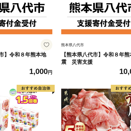
熊本県八代市
市】令和８年熊本地
【熊本県八代市】令和８年熊
震 災害支援
1,000
10,
円