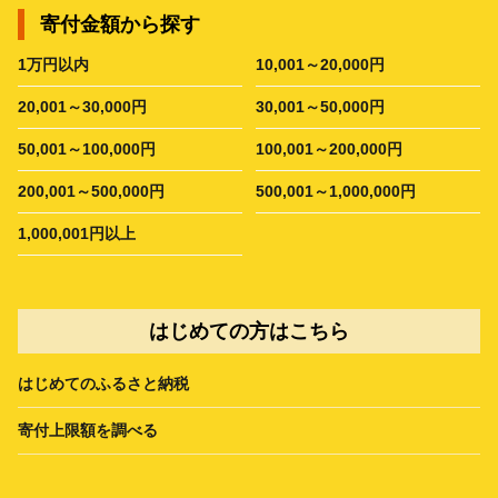
寄付金額から探す
1万円以内
10,001～20,000円
20,001～30,000円
30,001～50,000円
50,001～100,000円
100,001～200,000円
200,001～500,000円
500,001～1,000,000円
1,000,001円以上
はじめての方はこちら
はじめてのふるさと納税
寄付上限額を調べる