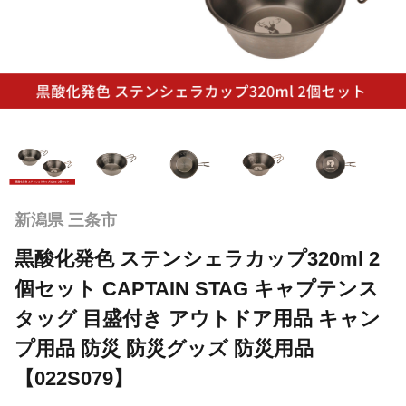
新潟県 三条市
黒酸化発色 ステンシェラカップ320ml 2
個セット CAPTAIN STAG キャプテンス
タッグ 目盛付き アウトドア用品 キャン
プ用品 防災 防災グッズ 防災用品
【022S079】