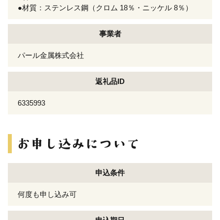
●材質：ステンレス鋼（クロム 18％・ニッケル 8％）
事業者
パール金属株式会社
返礼品ID
6335993
申込条件
何度も申し込み可