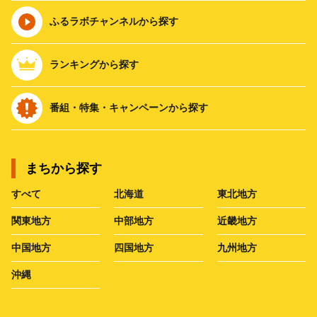
ふるラボチャンネルから探す
ランキングから探す
番組・特集・キャンペーンから探す
まちから探す
すべて
北海道
東北地方
関東地方
中部地方
近畿地方
中国地方
四国地方
九州地方
沖縄