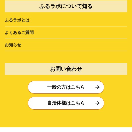
ふるラボについて知る
ふるラボとは
よくあるご質問
お知らせ
お問い合わせ
一般の方はこちら
自治体様はこちら