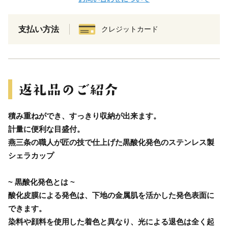
支払い方法
クレジットカード
積み重ねができ、すっきり収納が出来ます。
計量に便利な目盛付。
燕三条の職人が匠の技で仕上げた黒酸化発色のステンレス製
シェラカップ
~ 黒酸化発色とは ~
酸化皮膜による発色は、下地の金属肌を活かした発色表面に
できます。
染料や顔料を使用した着色と異なり、光による退色は全く起