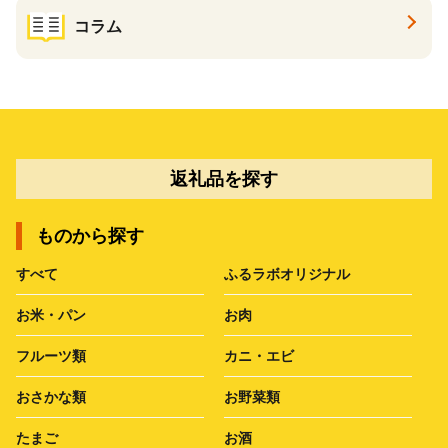
コラム
返礼品を探す
ものから探す
すべて
ふるラボオリジナル
お米・パン
お肉
フルーツ類
カニ・エビ
おさかな類
お野菜類
たまご
お酒