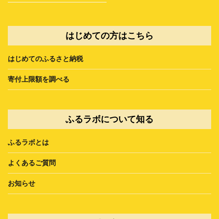
はじめての方はこちら
はじめてのふるさと納税
寄付上限額を調べる
ふるラボについて知る
ふるラボとは
よくあるご質問
お知らせ