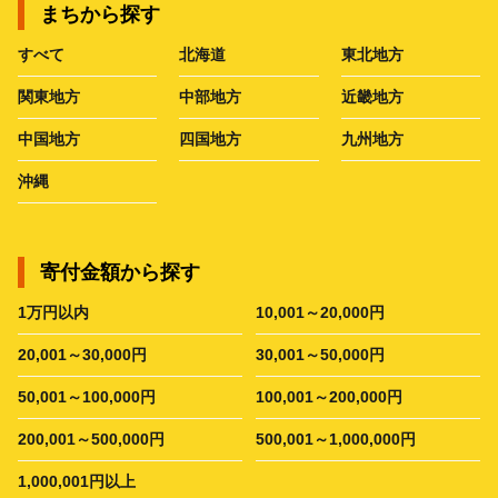
まちから探す
すべて
北海道
東北地方
関東地方
中部地方
近畿地方
中国地方
四国地方
九州地方
沖縄
寄付金額から探す
1万円以内
10,001～20,000円
20,001～30,000円
30,001～50,000円
50,001～100,000円
100,001～200,000円
200,001～500,000円
500,001～1,000,000円
1,000,001円以上