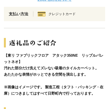
支払い方法
クレジットカード
【東リ ファブリックフロア アタック350NE リップルパレ
ットネオ】
汚れた部分だけ洗えてズレない吸着のタイルカーペット。
あたたかな表情がホッとできる空間を演出します。
※画像はイメージです。 製造工程（タフト・バッキング・在
庫）につきましてはすべて日野町内で行っております。