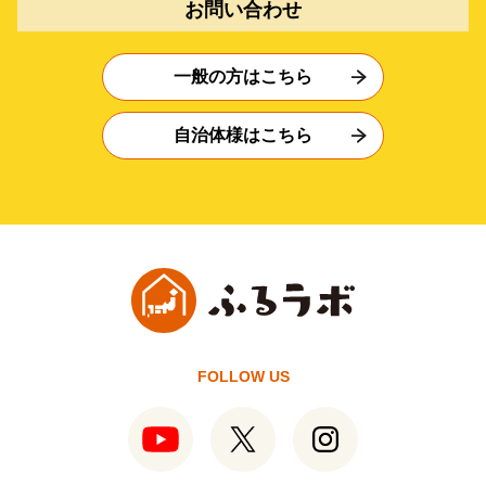
お問い合わせ
一般の方はこちら
自治体様はこちら
FOLLOW US