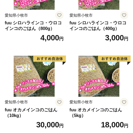
愛知県小牧市
愛知県小牧市
fuu シロハラインコ・ウロコ
fuu シロハラインコ・ウロコ
インコのごはん（800g）
インコのごはん（400g）
4,000
3,000
円
円
愛知県小牧市
愛知県小牧市
fuu オカメインコのごはん
fuu オカメインコのごはん
（10kg）
（5kg）
30,000
18,000
円
円