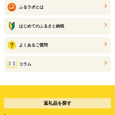
ふるラボとは
はじめてのふるさと納税
よくあるご質問
コラム
返礼品を探す