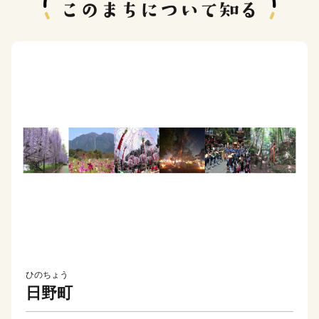
ひのちょう
日野町