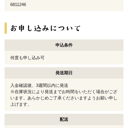
6811246
申込条件
何度も申し込み可
発送期日
入金確認後、3週間以内に発送
※在庫状況により発送までお時間をいただく場合がござ
います。あらかじめご了承くださいますようお願い申し
上げます。
配送