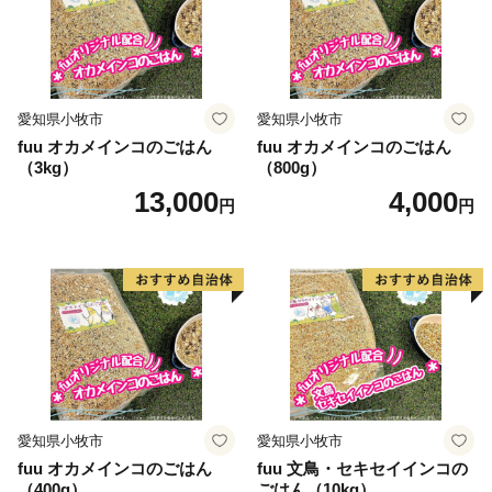
愛知県小牧市
愛知県小牧市
fuu オカメインコのごはん
fuu オカメインコのごはん
（3kg）
（800g）
13,000
4,000
円
円
愛知県小牧市
愛知県小牧市
fuu オカメインコのごはん
fuu 文鳥・セキセイインコの
（400g）
ごはん（10kg）