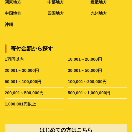
関東地方
中部地方
近畿地方
中国地方
四国地方
九州地方
沖縄
寄付金額から探す
1万円以内
10,001～20,000円
20,001～30,000円
30,001～50,000円
50,001～100,000円
100,001～200,000円
200,001～500,000円
500,001～1,000,000円
1,000,001円以上
はじめての方はこちら