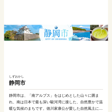
しずおかし
静岡市
静岡市は、「南アルプス」をはじめとした山々に囲ま
れ、南は日本で最も深い駿河湾に接した、自然豊かで温
暖な気候のまちです。徳川家康公が愛した自然風土に恵