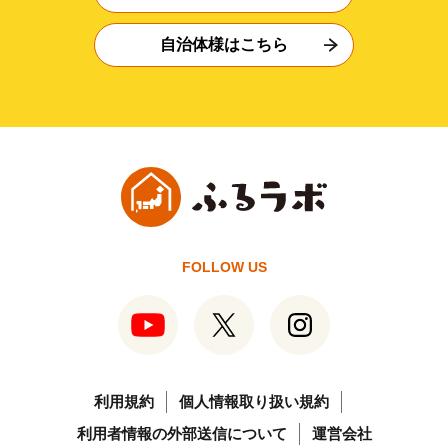
自治体様はこちら
FOLLOW US
利用規約
個人情報取り扱い規約
利用者情報の外部送信について
運営会社