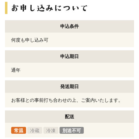
申込条件
何度も申し込み可
申込期日
通年
発送期日
お客様との事前打ち合わせの上、ご案内いたします。
配送
常温
冷蔵
冷凍
別送不可