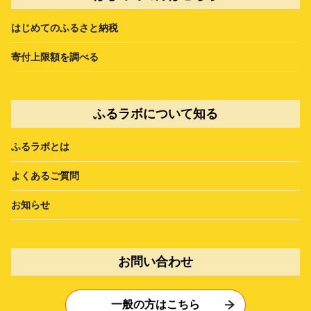
はじめてのふるさと納税
寄付上限額を調べる
ふるラボについて知る
ふるラボとは
よくあるご質問
お知らせ
お問い合わせ
一般の方はこちら