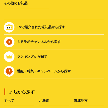
その他のお礼品
TVで紹介された返礼品から探す
ふるラボチャンネルから探す
ランキングから探す
番組・特集・キャンペーンから探す
まちから探す
すべて
北海道
東北地方