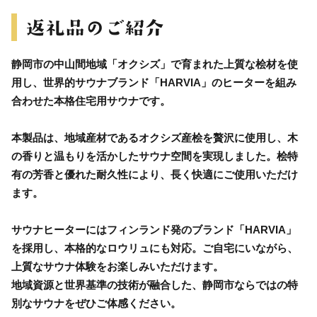
静岡市の中山間地域「オクシズ」で育まれた上質な桧材を使
用し、世界的サウナブランド「HARVIA」のヒーターを組み
合わせた本格住宅用サウナです。
本製品は、地域産材であるオクシズ産桧を贅沢に使用し、木
の香りと温もりを活かしたサウナ空間を実現しました。桧特
有の芳香と優れた耐久性により、長く快適にご使用いただけ
ます。
サウナヒーターにはフィンランド発のブランド「HARVIA」
を採用し、本格的なロウリュにも対応。ご自宅にいながら、
上質なサウナ体験をお楽しみいただけます。
地域資源と世界基準の技術が融合した、静岡市ならではの特
別なサウナをぜひご体感ください。