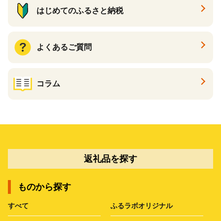
はじめてのふるさと納税
よくあるご質問
コラム
返礼品を探す
ものから探す
すべて
ふるラボオリジナル