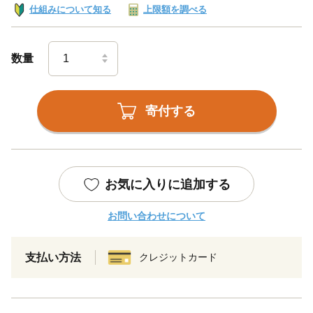
仕組みについて知る
上限額を調べる
数量
寄付する
お気に入りに追加する
お問い合わせについて
支払い方法
クレジットカード