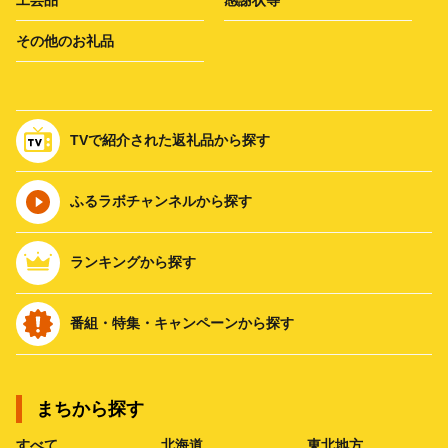
その他のお礼品
TVで紹介された返礼品から探す
ふるラボチャンネルから探す
ランキングから探す
番組・特集・キャンペーンから探す
まちから探す
すべて
北海道
東北地方