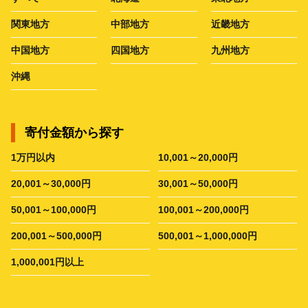
関東地方
中部地方
近畿地方
中国地方
四国地方
九州地方
沖縄
寄付金額から探す
1万円以内
10,001～20,000円
20,001～30,000円
30,001～50,000円
50,001～100,000円
100,001～200,000円
200,001～500,000円
500,001～1,000,000円
1,000,001円以上