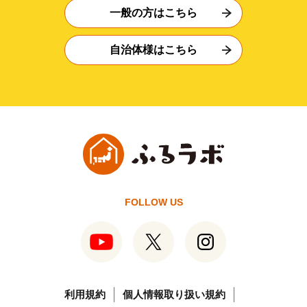
一般の方はこちら
自治体様はこちら
FOLLOW US
利用規約
個人情報取り扱い規約