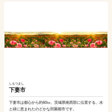
しもつまし
下妻市
下妻市は都心から約60㎞、茨城県南西部に位置する、水
と緑に恵まれたのどかな田園都市です。