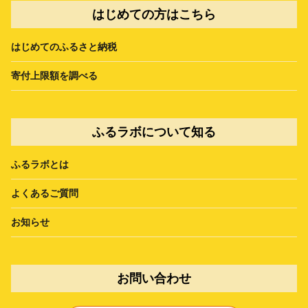
はじめての方はこちら
はじめてのふるさと納税
寄付上限額を調べる
ふるラボについて知る
ふるラボとは
よくあるご質問
お知らせ
お問い合わせ