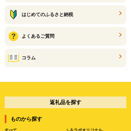
はじめてのふるさと納税
よくあるご質問
コラム
返礼品を探す
ものから探す
すべて
ふるラボオリジナル