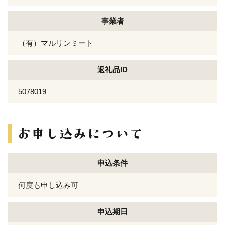
事業者
（有）マルリンミート
返礼品ID
5078019
申込条件
何度も申し込み可
申込期日