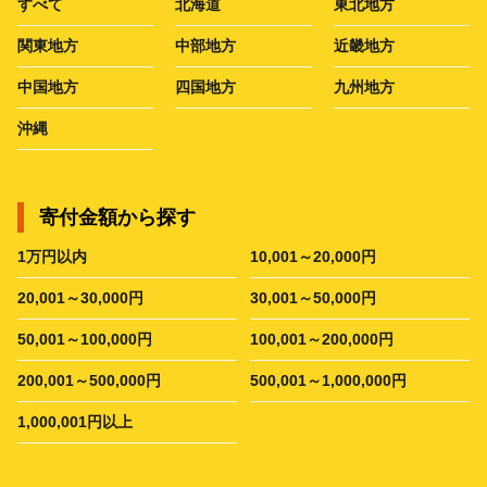
すべて
北海道
東北地方
関東地方
中部地方
近畿地方
中国地方
四国地方
九州地方
沖縄
寄付金額から探す
1万円以内
10,001～20,000円
20,001～30,000円
30,001～50,000円
50,001～100,000円
100,001～200,000円
200,001～500,000円
500,001～1,000,000円
1,000,001円以上