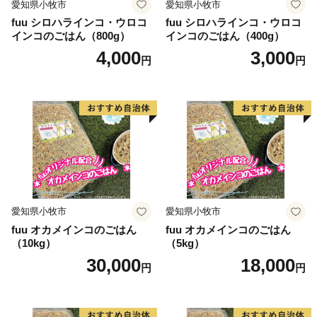
愛知県小牧市
愛知県小牧市
fuu シロハラインコ・ウロコ
fuu シロハラインコ・ウロコ
インコのごはん（800g）
インコのごはん（400g）
4,000
3,000
円
円
愛知県小牧市
愛知県小牧市
fuu オカメインコのごはん
fuu オカメインコのごはん
（10kg）
（5kg）
30,000
18,000
円
円