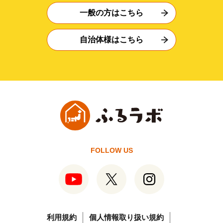
一般の方はこちら
自治体様はこちら
FOLLOW US
利用規約
個人情報取り扱い規約