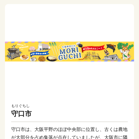
もりぐちし
守口市
守口市は、大阪平野のほぼ中央部に位置し、古くは農地
が大部分を占め集落が点在していましたが、大阪市に隣