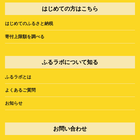
はじめての方はこちら
はじめてのふるさと納税
寄付上限額を調べる
ふるラボについて知る
ふるラボとは
よくあるご質問
お知らせ
お問い合わせ