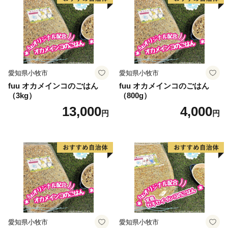
愛知県小牧市
愛知県小牧市
fuu オカメインコのごはん
fuu オカメインコのごはん
（3kg）
（800g）
13,000
4,000
円
円
愛知県小牧市
愛知県小牧市