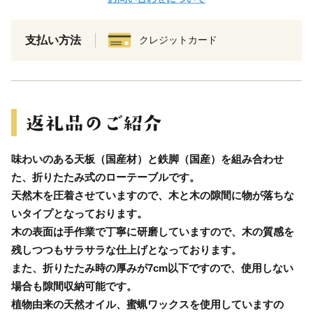
支払い方法
クレジットカード
味わいのある天板（国産材）と鉄脚（国産）を組み合わせ
た、折りたたみ式のローテーブルです。
天然木を圧着させていますので、木と木の隙間に物が落ちな
いタイプとなっております。
木の表面は手作業で丁寧に研磨していますので、木の質感を
残しつつもサラサラな仕上げとなっております。
また、折りたたみ時の厚みが7cm以下ですので、使用しない
場合も隙間収納可能です。
植物由来の天然オイル、蜜蝋ワックスを使用していますの