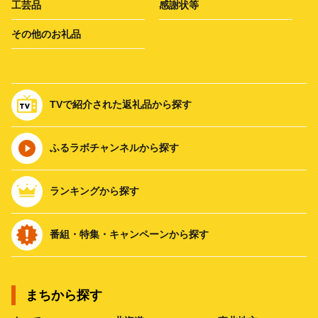
工芸品
感謝状等
その他のお礼品
TVで紹介された返礼品から探す
ふるラボチャンネルから探す
ランキングから探す
番組・特集・キャンペーンから探す
まちから探す