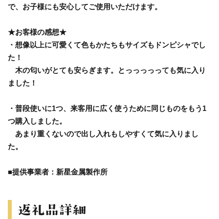
で、お子様にも安心してご使用いただけます。
★お客様の感想★
・想像以上に可愛くて色もかたちもサイズもドンピシャでし
た！
木の匂いがとても安らぎます。とっっっっっても気に入り
ました！
・普段使いに1つ、来客用に広く使うために同じものをもう1
つ購入しました。
あまり重くないので出し入れもしやすくて気に入りまし
た。
■提供事業者：新星金属製作所