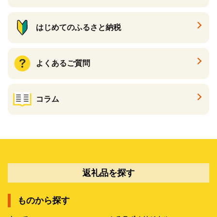
はじめてのふるさと納税
よくあるご質問
コラム
返礼品を探す
ものから探す