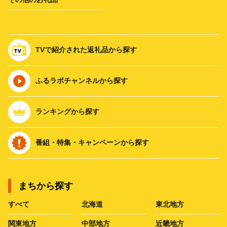
TVで紹介された返礼品から探す
ふるラボチャンネルから探す
ランキングから探す
番組・特集・キャンペーンから探す
まちから探す
すべて
北海道
東北地方
関東地方
中部地方
近畿地方