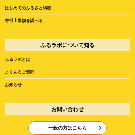
はじめてのふるさと納税
寄付上限額を調べる
ふるラボについて知る
ふるラボとは
よくあるご質問
お知らせ
お問い合わせ
一般の方はこちら