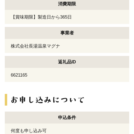
消費期限
【賞味期限】製造日から365日
事業者
株式会社長湯温泉マグナ
返礼品ID
6621165
申込条件
何度も申し込み可