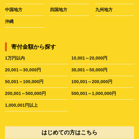
中国地方
四国地方
九州地方
沖縄
寄付金額から探す
1万円以内
10,001～20,000円
20,001～30,000円
30,001～50,000円
50,001～100,000円
100,001～200,000円
200,001～500,000円
500,001～1,000,000円
1,000,001円以上
はじめての方はこちら