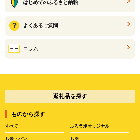
はじめてのふるさと納税
よくあるご質問
コラム
返礼品を探す
ものから探す
すべて
ふるラボオリジナル
お米・パン
お肉