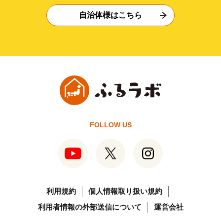
自治体様はこちら
FOLLOW US
利用規約
個人情報取り扱い規約
利用者情報の外部送信について
運営会社