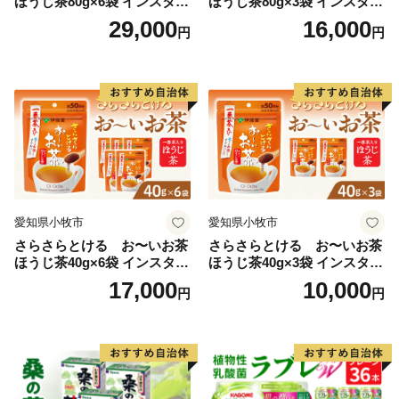
ほうじ茶80g×6袋 インスタン
ほうじ茶80g×3袋 インスタン
トほうじ茶 粉末ほうじ茶 粉
トほうじ茶 粉末ほうじ茶 粉
29,000
16,000
円
円
末茶 おーいお茶 粉末緑茶
末茶 おーいお茶 粉末緑茶
愛知県小牧市
愛知県小牧市
さらさらとける お〜いお茶
さらさらとける お〜いお茶
ほうじ茶40g×6袋 インスタン
ほうじ茶40g×3袋 インスタン
トほうじ茶 粉末ほうじ茶 粉
トほうじ茶 粉末ほうじ茶 粉
17,000
10,000
円
円
末茶 おーいお茶 粉末緑茶
末茶 おーいお茶 粉末緑茶