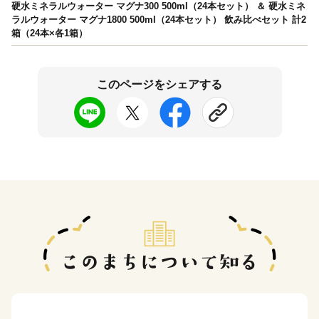
硬水ミネラルウォーター マグナ300 500ml（24本セット） ＆ 硬水ミネ
ラルウォーター マグナ1800 500ml（24本セット） 飲み比べセット 計2
箱（24本×各1箱）
このページをシェアする