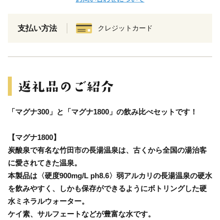
支払い方法
クレジットカード
「マグナ300」と「マグナ1800」の飲み比べセットです！
【マグナ1800】
炭酸泉で有名な竹田市の長湯温泉は、古くから全国の湯治客
に愛されてきた温泉。
本製品は〈硬度900mg/L ph8.6〉弱アルカリの長湯温泉の硬水
を飲みやすく、しかも保存ができるようにボトリングした硬
水ミネラルウォーター。
ケイ素、サルフェートなどが豊富な水です。