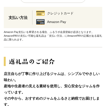
クレジットカード
支払い方法
Amazon Pay
Amazon Pay支払いを希望される場合、ふるラボ会員登録が必須となります。
AmazonPAYの支払い可能な返礼品は「支払い方法」にAmazonPAYの記載がある返礼
品に限られます。
店主自らが丁寧に作り上げるジャムは、シンプルでやさしい
味わい。
産地や生産者の見える素材を使用し、安心安全なジャムを作
っています。
その中から、おすすめのジャムをふるさと納税でお届けしま
す。