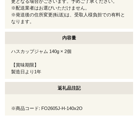
更となる場合がございます。予めご了承ください。
※配送業者はお選びいただけません。
※発送後の住所変更(転送)は、受取人様負担での有料と
なります。
内容量
ハスカップジャム 140g × 2個
【賞味期限】
製造日より1年
返礼品注記
※商品コード: FO2605J-H-140x2O