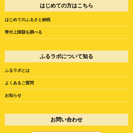
はじめての方はこちら
はじめてのふるさと納税
寄付上限額を調べる
ふるラボについて知る
ふるラボとは
よくあるご質問
お知らせ
お問い合わせ