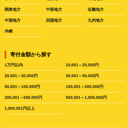
関東地方
中部地方
近畿地方
中国地方
四国地方
九州地方
沖縄
寄付金額から探す
1万円以内
10,001～20,000円
20,001～30,000円
30,001～50,000円
50,001～100,000円
100,001～200,000円
200,001～500,000円
500,001～1,000,000円
1,000,001円以上