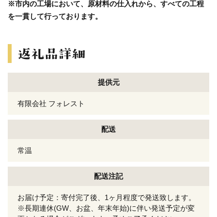
※市内の工場において、原材料の仕入れから、すべての工程
を一貫して行っております。
提供元
有限会社 フォレスト
配送
常温
配送注記
お届け予定：寄付完了後、1ヶ月程度で発送致します。
※長期連休(GW、お盆、年末年始)に伴い発送予定が変