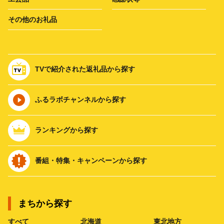
その他のお礼品
TVで紹介された返礼品から探す
ふるラボチャンネルから探す
ランキングから探す
番組・特集・キャンペーンから探す
まちから探す
すべて
北海道
東北地方