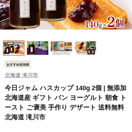
おすすめ自治体
北海道 滝川市
今日ジャム ハスカップ 140g 2個 | 無添加
北海道産 ギフト パン ヨーグルト 朝食 ト
ースト ご褒美 手作り デザート 送料無料
北海道 滝川市