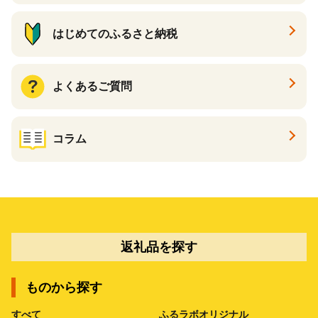
はじめてのふるさと納税
よくあるご質問
コラム
返礼品を探す
ものから探す
すべて
ふるラボオリジナル