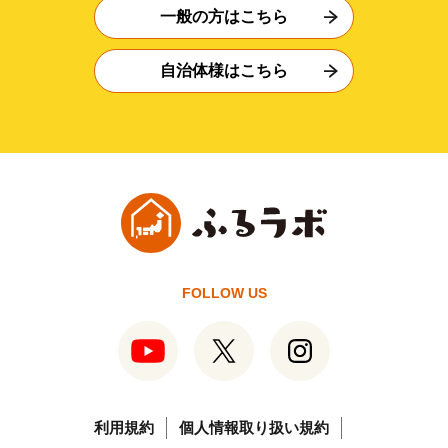
一般の方はこちら
自治体様はこちら
FOLLOW US
利用規約
個人情報取り扱い規約