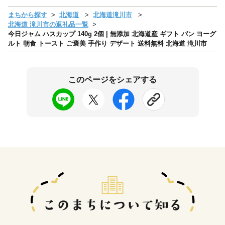
まちから探す
北海道
北海道滝川市
北海道 滝川市の返礼品一覧
今日ジャム ハスカップ 140g 2個 | 無添加 北海道産 ギフト パン ヨーグ
ルト 朝食 トースト ご褒美 手作り デザート 送料無料 北海道 滝川市
このページをシェアする