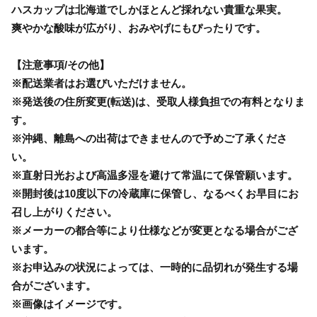
ハスカップは北海道でしかほとんど採れない貴重な果実。
爽やかな酸味が広がり、おみやげにもぴったりです。
【注意事項/その他】
※配送業者はお選びいただけません。
※発送後の住所変更(転送)は、受取人様負担での有料となりま
す。
※沖縄、離島への出荷はできませんので予めご了承くださ
い。
※直射日光および高温多湿を避けて常温にて保管願います。
※開封後は10度以下の冷蔵庫に保管し、なるべくお早目にお
召し上がりください。
※メーカーの都合等により仕様などが変更となる場合がござ
います。
※お申込みの状況によっては、一時的に品切れが発生する場
合がございます。
※画像はイメージです。