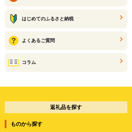
はじめてのふるさと納税
よくあるご質問
コラム
返礼品を探す
ものから探す