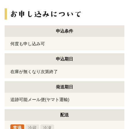
申込条件
何度も申し込み可
申込期日
在庫が無くなり次第終了
発送期日
追跡可能メール便(ヤマト運輸)
配送
常温
冷蔵
冷凍