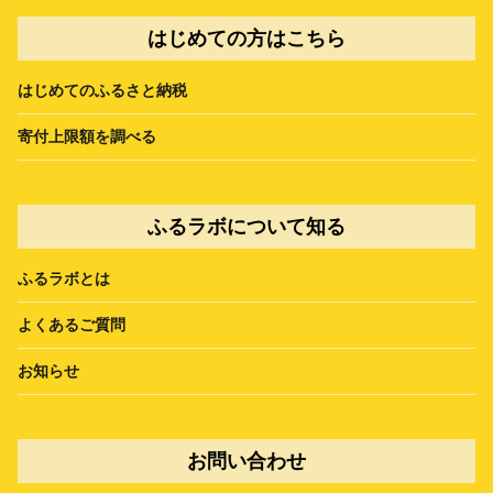
はじめての方はこちら
はじめてのふるさと納税
寄付上限額を調べる
ふるラボについて知る
ふるラボとは
よくあるご質問
お知らせ
お問い合わせ