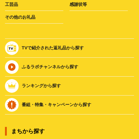
工芸品
感謝状等
その他のお礼品
TVで紹介された返礼品から探す
ふるラボチャンネルから探す
ランキングから探す
番組・特集・キャンペーンから探す
まちから探す