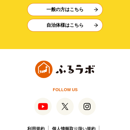
一般の方はこちら
自治体様はこちら
FOLLOW US
利用規約
個人情報取り扱い規約