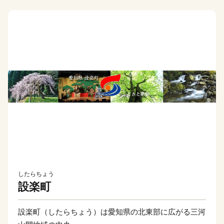
したらちょう
設楽町
設楽町（したらちょう）は愛知県の北東部に広がる三河