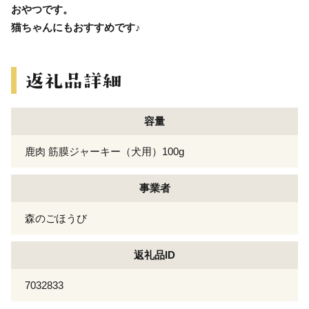
おやつです。
猫ちゃんにもおすすめです♪
容量
鹿肉 筋膜ジャーキー（犬用）100g
事業者
森のごほうび
返礼品ID
7032833