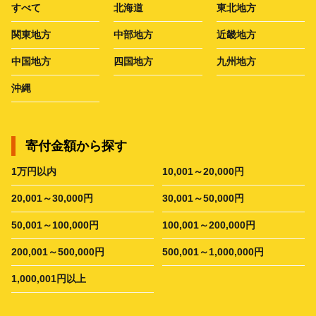
すべて
北海道
東北地方
関東地方
中部地方
近畿地方
中国地方
四国地方
九州地方
沖縄
寄付金額から探す
1万円以内
10,001～20,000円
20,001～30,000円
30,001～50,000円
50,001～100,000円
100,001～200,000円
200,001～500,000円
500,001～1,000,000円
1,000,001円以上