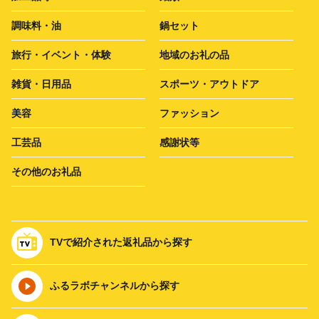
調味料・油
鍋セット
旅行・イベント・体験
地域のお礼の品
雑貨・日用品
スポーツ・アウトドア
美容
ファッション
工芸品
感謝状等
その他のお礼品
TVで紹介された返礼品から探す
ふるラボチャンネルから探す