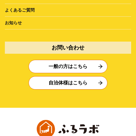
よくあるご質問
お知らせ
お問い合わせ
一般の方はこちら
自治体様はこちら