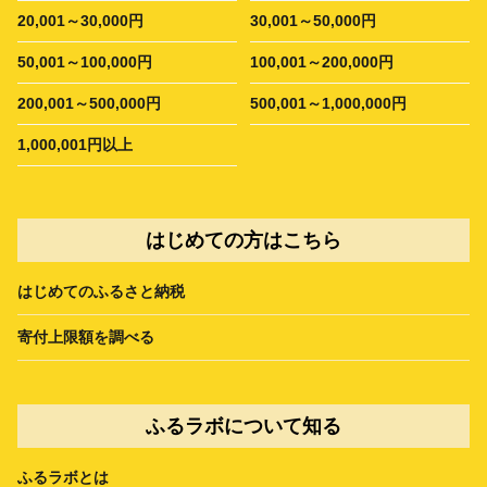
20,001～30,000円
30,001～50,000円
50,001～100,000円
100,001～200,000円
200,001～500,000円
500,001～1,000,000円
1,000,001円以上
はじめての方はこちら
はじめてのふるさと納税
寄付上限額を調べる
ふるラボについて知る
ふるラボとは