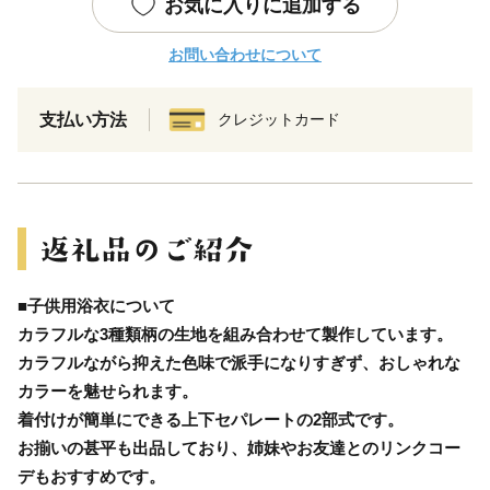
お気に入りに追加する
お問い合わせについて
支払い方法
クレジットカード
■子供用浴衣について
カラフルな3種類柄の生地を組み合わせて製作しています。
カラフルながら抑えた色味で派手になりすぎず、おしゃれな
カラーを魅せられます。
着付けが簡単にできる上下セパレートの2部式です。
お揃いの甚平も出品しており、姉妹やお友達とのリンクコー
デもおすすめです。