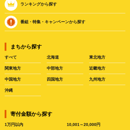
ランキングから探す
番組・特集・キャンペーンから探す
まちから探す
すべて
北海道
東北地方
関東地方
中部地方
近畿地方
中国地方
四国地方
九州地方
沖縄
寄付金額から探す
1万円以内
10,001～20,000円