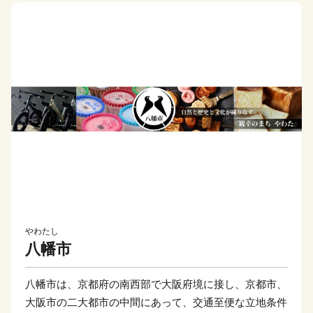
やわたし
八幡市
八幡市は、京都府の南西部で大阪府境に接し、京都市、
大阪市の二大都市の中間にあって、交通至便な立地条件