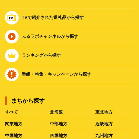
TVで紹介された返礼品から探す
ふるラボチャンネルから探す
ランキングから探す
番組・特集・キャンペーンから探す
まちから探す
すべて
北海道
東北地方
関東地方
中部地方
近畿地方
中国地方
四国地方
九州地方