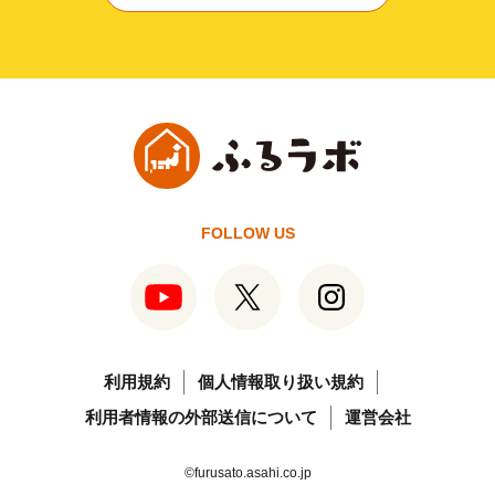
FOLLOW US
利用規約
個人情報取り扱い規約
利用者情報の外部送信について
運営会社
©furusato.asahi.co.jp