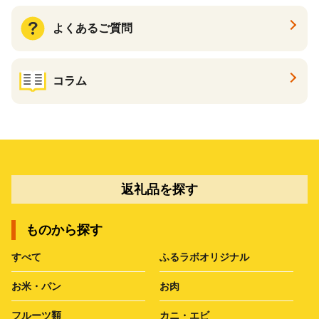
よくあるご質問
コラム
返礼品を探す
ものから探す
すべて
ふるラボオリジナル
お米・パン
お肉
フルーツ類
カニ・エビ