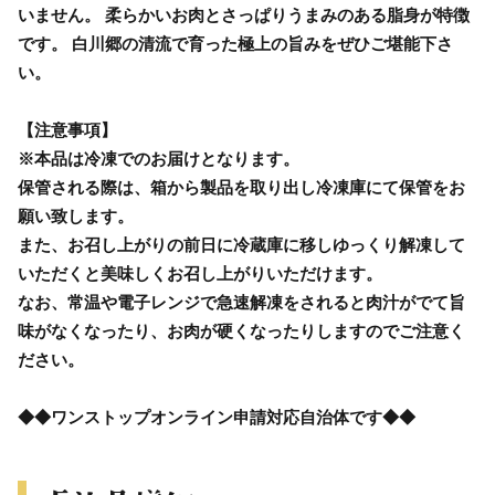
いません。 柔らかいお肉とさっぱりうまみのある脂身が特徴
です。 白川郷の清流で育った極上の旨みをぜひご堪能下さ
い。
【注意事項】
※本品は冷凍でのお届けとなります。
保管される際は、箱から製品を取り出し冷凍庫にて保管をお
願い致します。
また、お召し上がりの前日に冷蔵庫に移しゆっくり解凍して
いただくと美味しくお召し上がりいただけます。
なお、常温や電子レンジで急速解凍をされると肉汁がでて旨
味がなくなったり、お肉が硬くなったりしますのでご注意く
ださい。
◆◆ワンストップオンライン申請対応自治体です◆◆