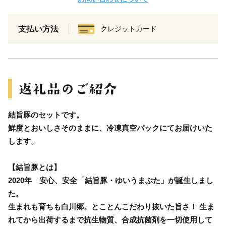
支払い方法
クレジットカード
結旨豚のセットです。
鮮度とおいしさそのままに、冷凍真空パックにてお届けいた
します。
【結旨豚とは】
2020年 安心、安全「結旨豚・ゆいうまぶた」が誕生しまし
た。
生まれも育ちも白川郷。とことんこだわり抜いた旨さ！ 生ま
れてから出荷するまで抗生物質、合成抗菌剤を一切使用して