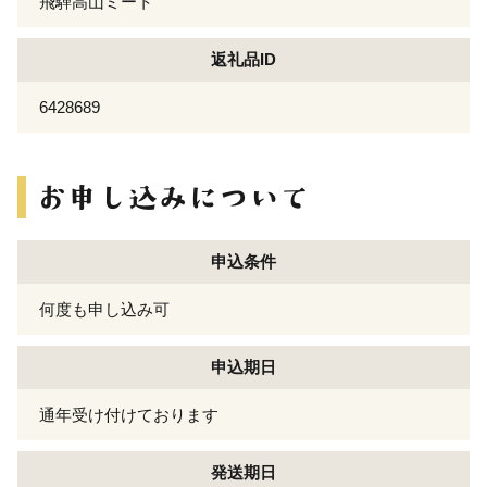
飛騨高山ミート
返礼品ID
6428689
申込条件
何度も申し込み可
申込期日
通年受け付けております
発送期日