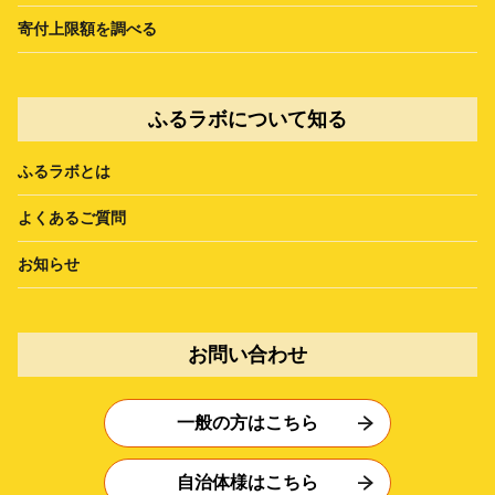
寄付上限額を調べる
ふるラボについて知る
ふるラボとは
よくあるご質問
お知らせ
お問い合わせ
一般の方はこちら
自治体様はこちら