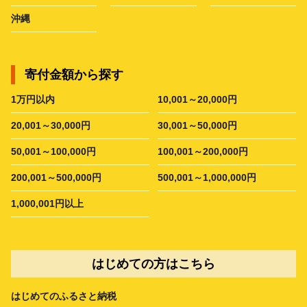
沖縄
寄付金額から探す
1万円以内
10,001～20,000円
20,001～30,000円
30,001～50,000円
50,001～100,000円
100,001～200,000円
200,001～500,000円
500,001～1,000,000円
1,000,001円以上
はじめての方はこちら
はじめてのふるさと納税