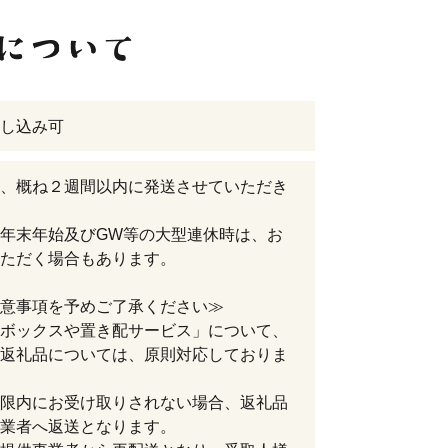
し込み可
、概ね２週間以内に発送させていただき
年末年始及びGW等の大型連休時は、お
ただく場合もあります。
意事項を予めご了承ください≫
ボックスや置き配サービス」について、
返礼品については、原則対応しておりま
限内にお受け取りされない場合、返礼品
業者へ返送となります。