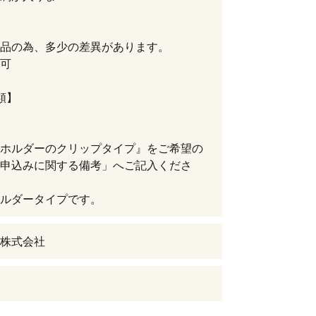
す。）
品の為、多少の差異があります。
可
類】
ホルダーのクリップタイプ』をご希望の
申込みに関する備考」へご記入くださ
ルダータイプです。
株式会社