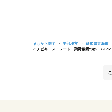
まちから探す
中部地方
愛知県東海市
イチビキ ストレート 鶏野菜鍋つゆ 720g×1