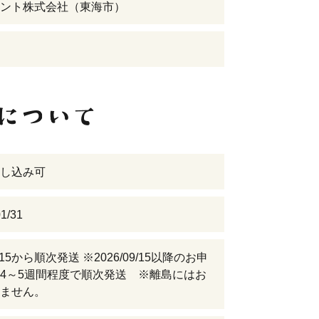
ント株式会社（東海市）
し込み可
1/31
09/15から順次発送 ※2026/09/15以降のお申
4～5週間程度で順次発送 ※離島にはお
ません。