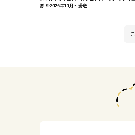
券 ※2026年10月～発送