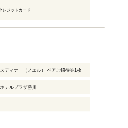
クレジットカード
スディナー（ノエル） ペアご招待券1枚
ホテルプラザ勝川