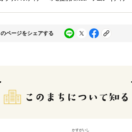
このページをシェアする
かすがいし