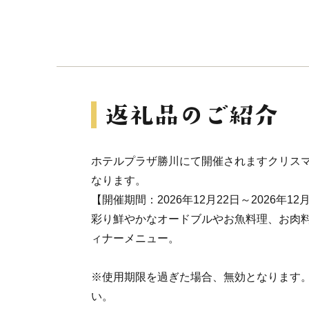
ホテルプラザ勝川にて開催されますクリス
なります。
【開催期間：2026年12月22日～2026年12月25
彩り鮮やかなオードブルやお魚料理、お肉料
ィナーメニュー。
※使用期限を過ぎた場合、無効となります
い。