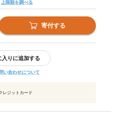
上限額を調べる
寄付する
に入りに追加する
問い合わせについて
クレジットカード