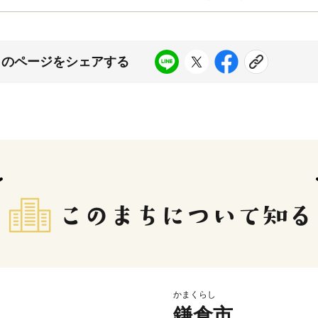
このページをシェアする
かまくらし
鎌倉市