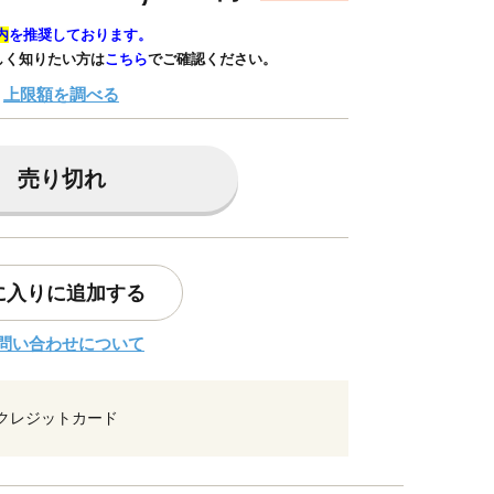
内
を推奨しております。
しく知りたい方は
こちら
でご確認ください。
上限額を調べる
売り切れ
に入りに追加する
問い合わせについて
クレジットカード