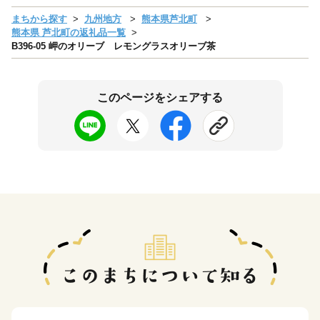
まちから探す
九州地方
熊本県芦北町
熊本県 芦北町の返礼品一覧
B396-05 岬のオリーブ レモングラスオリーブ茶
このページをシェアする