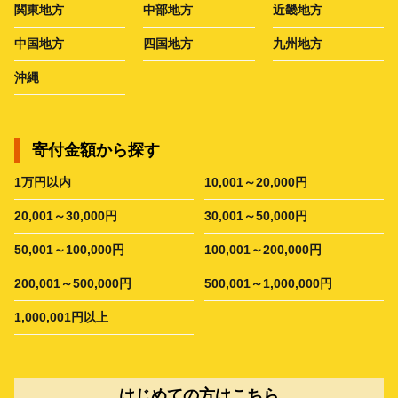
関東地方
中部地方
近畿地方
中国地方
四国地方
九州地方
沖縄
寄付金額から探す
1万円以内
10,001～20,000円
20,001～30,000円
30,001～50,000円
50,001～100,000円
100,001～200,000円
200,001～500,000円
500,001～1,000,000円
1,000,001円以上
はじめての方はこちら