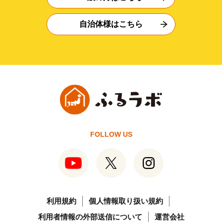
自治体様はこちら
FOLLOW US
利用規約
個人情報取り扱い規約
利用者情報の外部送信について
運営会社