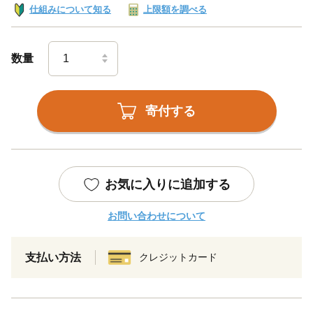
仕組みについて知る
上限額を調べる
数量
寄付する
お気に入りに追加する
お問い合わせについて
支払い方法
クレジットカード