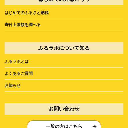
はじめてのふるさと納税
寄付上限額を調べる
ふるラボについて知る
ふるラボとは
よくあるご質問
お知らせ
お問い合わせ
一般の方はこちら