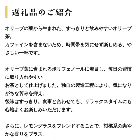
オリーブの葉から生まれた、すっきりと飲みやすいオリーブ
茶。
カフェインを含まないため、時間帯を気にせず楽しめる、や
さしい一杯です。
オリーブ葉に含まれるポリフェノールに着目し、毎日の習慣
に取り入れやすい
お茶として仕上げました。独自の製造工程により、気になり
がちな苦みを抑え、
後味はすっきり。食事と合わせても、リラックスタイムにも
心地よくお楽しみいただけます。
さらに、レモングラスをブレンドすることで、柑橘系の爽や
かな香りをプラス。