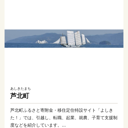
あしきたまち
芦北町
芦北町ふるさと寄附金・移住定住特設サイト「よしき
た！」では、引越し、転職、起業、就農、子育て支援制
度などを紹介しています。