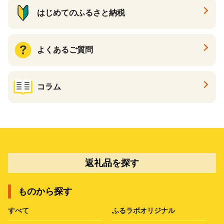
はじめてのふるさと納税
よくあるご質問
コラム
返礼品を探す
ものから探す
すべて
ふるラボオリジナル