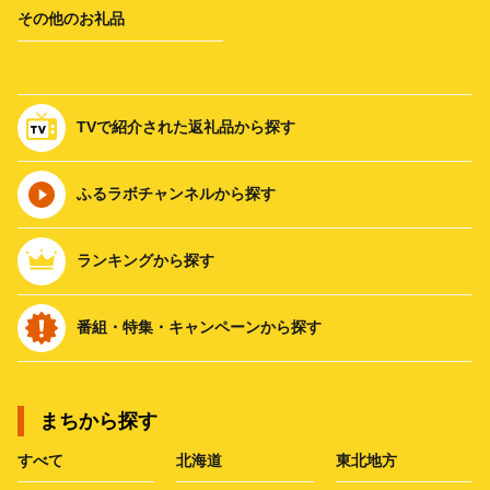
その他のお礼品
TVで紹介された返礼品から探す
ふるラボチャンネルから探す
ランキングから探す
番組・特集・キャンペーンから探す
まちから探す
すべて
北海道
東北地方