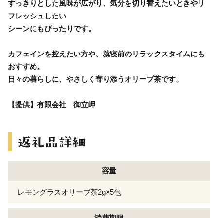
すっきりとした風味が広がり、気分を切り替えたいときやリ
フレッシュしたい
シーンにもぴったりです。
カフェインを控えたい方や、就寝前のリラックスタイムにも
おすすめ。
日々の暮らしに、やさしく寄り添うオリーブ茶です。
【提供】有限会社 御立岬
容量
レモングラスオリーブ茶2g×5包
消費期限