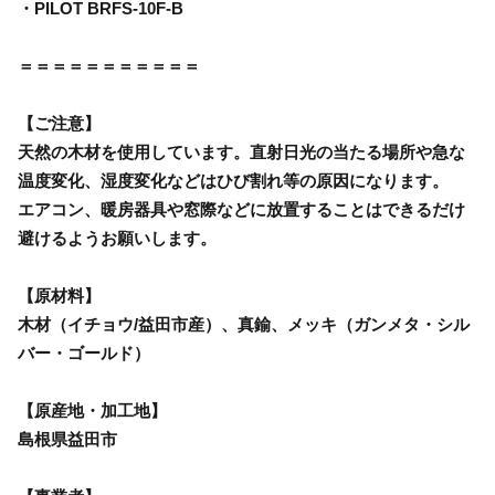
・PILOT BRFS-10F-B
＝＝＝＝＝＝＝＝＝＝＝
【ご注意】
天然の木材を使用しています。直射日光の当たる場所や急な
温度変化、湿度変化などはひび割れ等の原因になります。
エアコン、暖房器具や窓際などに放置することはできるだけ
避けるようお願いします。
【原材料】
木材（イチョウ/益田市産）、真鍮、メッキ（ガンメタ・シル
バー・ゴールド）
【原産地・加工地】
島根県益田市