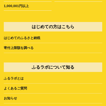
1,000,001円以上
はじめての方はこちら
はじめてのふるさと納税
寄付上限額を調べる
ふるラボについて知る
ふるラボとは
よくあるご質問
お知らせ