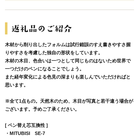
木材から削り出したフォルムは試行錯誤のすえ書きやすさ握
りやすさを考慮した独自の形状をしています。
木材の木目、色合いは一つとして同じものはないため世界で
一つだけのペンになることでしょう。
また経年変化による色見の深まりも楽しんでいただければと
思います。
※全て1点もの。天然木のため、木目が写真と若干違う場合が
ございます。予めご了承ください。
[ ペン替え芯互換性 ]
・MITUBISI SE-7