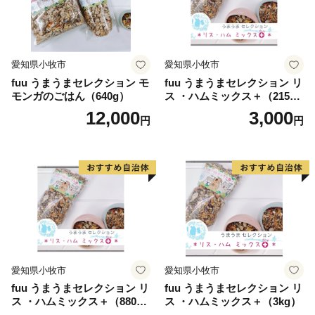
愛知県小牧市
愛知県小牧市
fuu うまうまセレクション モ
fuu うまうまセレクション リ
モンガのごはん（640g）
ス ・ハムミックス＋（215
g）
12,000
3,000
円
円
愛知県小牧市
愛知県小牧市
fuu うまうまセレクション リ
fuu うまうまセレクション リ
ス ・ハムミックス＋（880
ス ・ハムミックス＋（3kg）
g）