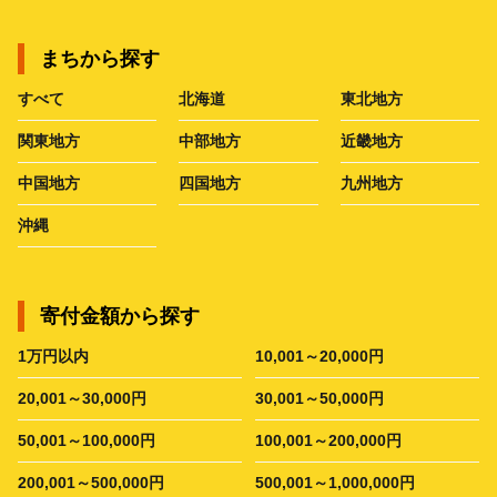
まちから探す
すべて
北海道
東北地方
関東地方
中部地方
近畿地方
中国地方
四国地方
九州地方
沖縄
寄付金額から探す
1万円以内
10,001～20,000円
20,001～30,000円
30,001～50,000円
50,001～100,000円
100,001～200,000円
200,001～500,000円
500,001～1,000,000円