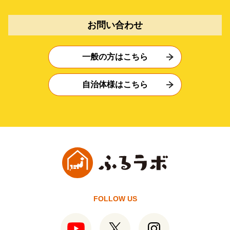
お問い合わせ
一般の方はこちら
自治体様はこちら
FOLLOW US