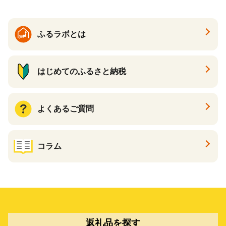
ふるラボとは
はじめてのふるさと納税
よくあるご質問
コラム
返礼品を探す