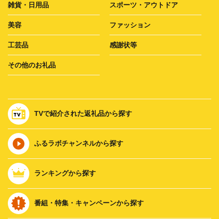
雑貨・日用品
スポーツ・アウトドア
美容
ファッション
工芸品
感謝状等
その他のお礼品
TVで紹介された返礼品から探す
ふるラボチャンネルから探す
ランキングから探す
番組・特集・キャンペーンから探す