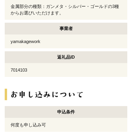
金属部分の種類：ガンメタ・シルバー・ゴールドの3種
からお選びいただけます。
事業者
yamakagework
返礼品ID
7014103
申込条件
何度も申し込み可