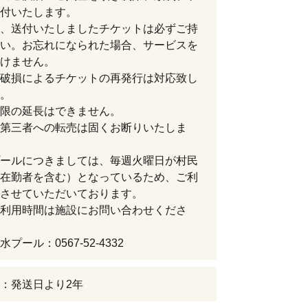
付いたします。
、送付いたしましたチケットは必ずご持
い。お忘れになられた場合、サービスを
けません。
破損によるチケットの再発行は対応致し
。
限の延長はできません。
第三者への転売は固くお断りいたしま
ールにつきましては、毎週火曜日が村民
在勤者を含む）となっているため、ご利
させていただいております。
利用時間は施設にお問い合わせくださ
プール：0567-52-4332
：発送日より2年