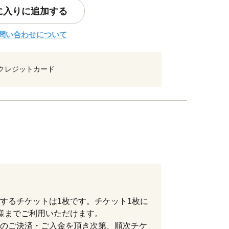
に入りに追加する
問い合わせについて
クレジットカード
するチケットは1枚です。チケット1枚に
様までご利用いただけます。
のご決済・ご入金を頂き次第、順次チケ