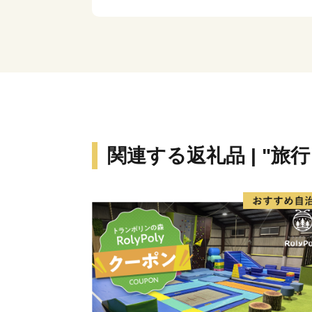
関連する返礼品 | "旅