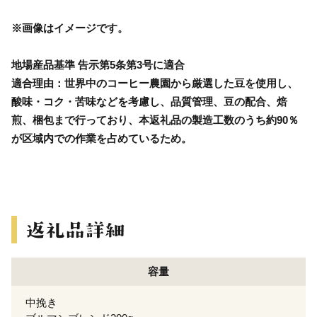
※画像はイメージです。
地場産品基準 告示第5条第3号に適合
適合理由：世界中のコーヒー農園から厳選した豆を使用し、
酸味・コク・苦味などを考慮し、品質管理、豆の配合、焙
煎、梱包まで行っており、本返礼品の製造工数のうち約90％
が区域内での作業を占めているため。
容量
中挽き