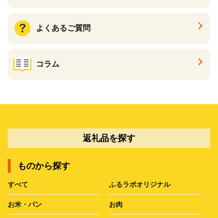
よくあるご質問
コラム
返礼品を探す
ものから探す
すべて
ふるラボオリジナル
お米・パン
お肉