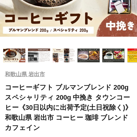
和歌山県 岩出市
コーヒーギフト ブルマンブレンド 200g
スペシャリティ 200g 中挽き タウンコー
ヒー《30日以内に出荷予定(土日祝除く)》
和歌山県 岩出市 コーヒー 珈琲 ブレンド
カフェイン