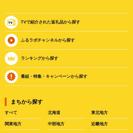
TVで紹介された返礼品から探す
ふるラボチャンネルから探す
ランキングから探す
番組・特集・キャンペーンから探す
まちから探す
すべて
北海道
東北地方
関東地方
中部地方
近畿地方