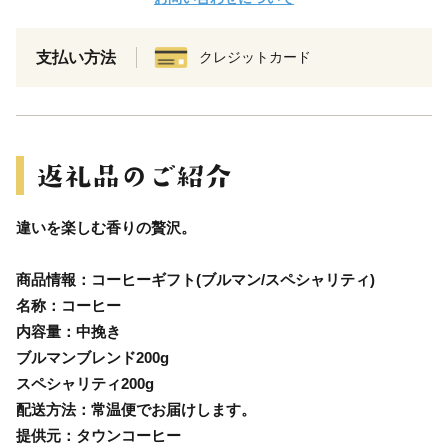
支払い方法
クレジットカード
違いを楽しむ香りの贅沢。
商品情報：コーヒーギフト(ブルマン/スペシャリティ)
名称：コーヒー
内容量：中挽き
ブルマンブレンド200g
スペシャリティ200g
配送方法：常温便でお届けします。
提供元：タウンコーヒー