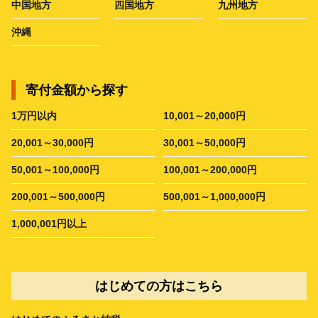
中国地方
四国地方
九州地方
沖縄
寄付金額から探す
1万円以内
10,001～20,000円
20,001～30,000円
30,001～50,000円
50,001～100,000円
100,001～200,000円
200,001～500,000円
500,001～1,000,000円
1,000,001円以上
はじめての方はこちら