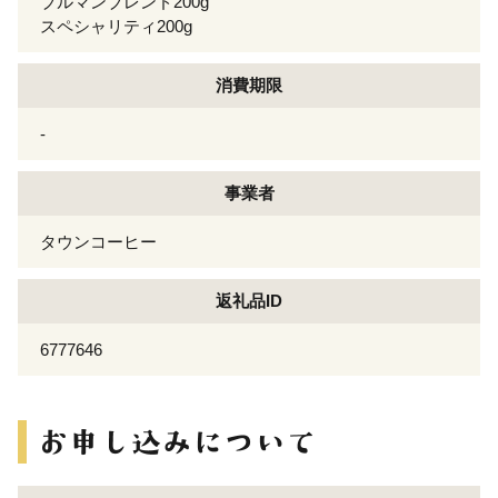
ブルマンブレンド200g
スペシャリティ200g
消費期限
-
事業者
タウンコーヒー
返礼品ID
6777646