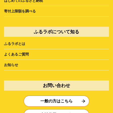
はじめてのふるさと納税
寄付上限額を調べる
ふるラボについて知る
ふるラボとは
よくあるご質問
お知らせ
お問い合わせ
一般の方はこちら