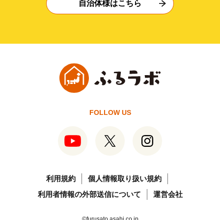
自治体様はこちら
FOLLOW US
利用規約
個人情報取り扱い規約
利用者情報の外部送信について
運営会社
©furusato.asahi.co.jp