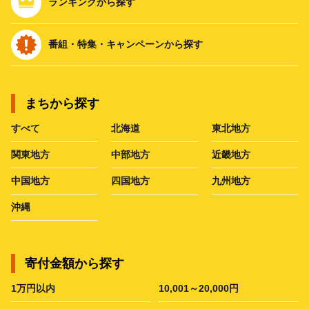
ランキングから探す
番組・特集・キャンペーンから探す
まちから探す
すべて
北海道
東北地方
関東地方
中部地方
近畿地方
中国地方
四国地方
九州地方
沖縄
寄付金額から探す
1万円以内
10,001～20,000円