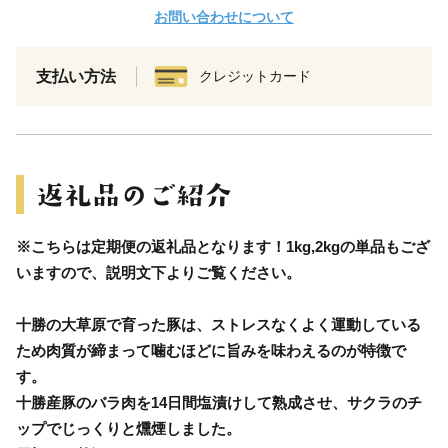
お問い合わせについて
支払い方法
クレジットカード
※こちらは定期便の返礼品となります！1kg,2kgの単品もござ
いますので、説明文下よりご覧ください。
十勝の大草原で育った豚は、ストレスなくよく運動している
ため肉質が締まって噛むほどに旨みを味わえるのが特徴で
す。
十勝産豚のバラ肉を14日間塩漬けして熟成させ、サクラのチ
ップでじっくりと燻煙しました。