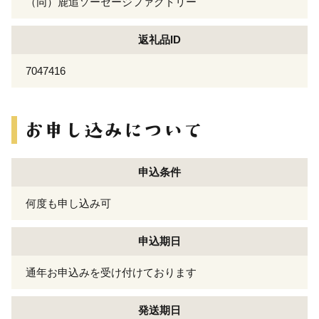
（同）鹿追ソーセージファクトリー
返礼品ID
7047416
申込条件
何度も申し込み可
申込期日
通年お申込みを受け付けております
発送期日