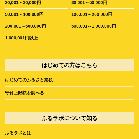
20,001～30,000円
30,001～50,000円
50,001～100,000円
100,001～200,000円
200,001～500,000円
500,001～1,000,000円
1,000,001円以上
はじめての方はこちら
はじめてのふるさと納税
寄付上限額を調べる
ふるラボについて知る
ふるラボとは