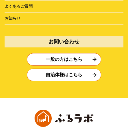
よくあるご質問
お知らせ
お問い合わせ
一般の方はこちら
自治体様はこちら