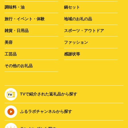
調味料・油
鍋セット
旅行・イベント・体験
地域のお礼の品
雑貨・日用品
スポーツ・アウトドア
美容
ファッション
工芸品
感謝状等
その他のお礼品
TVで紹介された返礼品から探す
ふるラボチャンネルから探す