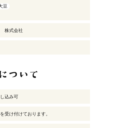
大豆
 株式会社
し込み可
を受け付けております。