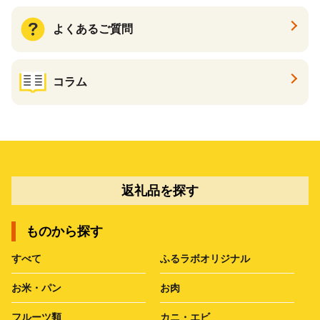
よくあるご質問
コラム
返礼品を探す
ものから探す
すべて
ふるラボオリジナル
お米・パン
お肉
フルーツ類
カニ・エビ