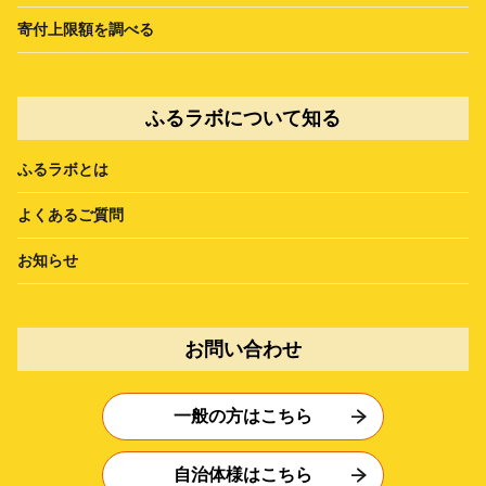
寄付上限額を調べる
ふるラボについて知る
ふるラボとは
よくあるご質問
お知らせ
お問い合わせ
一般の方はこちら
自治体様はこちら