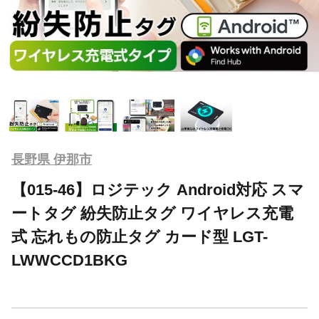
長野県 伊那市
【015-46】ロジテック Android対応 スマ
ートタグ 紛失防止タグ ワイヤレス充電
式 忘れもの防止タグ カード型 LGT-
LWWCCD1BKG