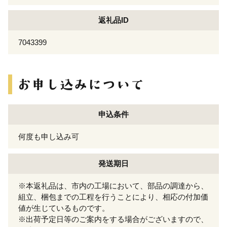
返礼品ID
7043399
申込条件
何度も申し込み可
発送期日
※本返礼品は、市内の工場において、部品の調達から、
組立、梱包までの工程を行うことにより、相応の付加価
値が生じているものです。
※出荷予定日等のご案内をする場合がございますので、