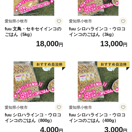
愛知県小牧市
愛知県小牧市
fuu 文鳥・セキセイインコの
fuu シロハラインコ・ウロコ
ごはん（5kg）
インコのごはん（3kg）
18,000
13,000
円
円
愛知県小牧市
愛知県小牧市
fuu シロハラインコ・ウロコ
fuu シロハラインコ・ウロコ
インコのごはん（800g）
インコのごはん（400g）
4,000
3,000
円
円