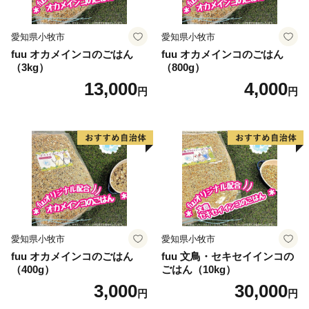
愛知県小牧市
愛知県小牧市
fuu オカメインコのごはん
fuu オカメインコのごはん
（3kg）
（800g）
13,000
4,000
円
円
愛知県小牧市
愛知県小牧市
fuu オカメインコのごはん
fuu 文鳥・セキセイインコの
（400g）
ごはん（10kg）
3,000
30,000
円
円