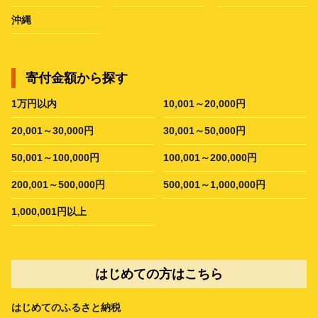
沖縄
寄付金額から探す
1万円以内
10,001～20,000円
20,001～30,000円
30,001～50,000円
50,001～100,000円
100,001～200,000円
200,001～500,000円
500,001～1,000,000円
1,000,001円以上
はじめての方はこちら
はじめてのふるさと納税