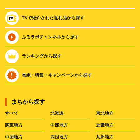
TVで紹介された返礼品から探す
ふるラボチャンネルから探す
ランキングから探す
番組・特集・キャンペーンから探す
まちから探す
すべて
北海道
東北地方
関東地方
中部地方
近畿地方
中国地方
四国地方
九州地方