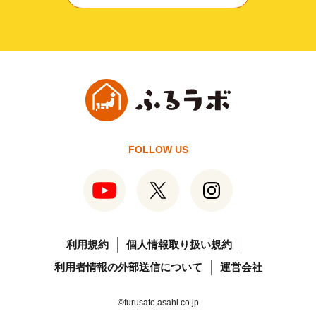
FOLLOW US
利用規約
個人情報取り扱い規約
利用者情報の外部送信について
運営会社
©furusato.asahi.co.jp