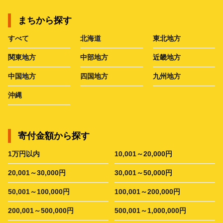
まちから探す
すべて
北海道
東北地方
関東地方
中部地方
近畿地方
中国地方
四国地方
九州地方
沖縄
寄付金額から探す
1万円以内
10,001～20,000円
20,001～30,000円
30,001～50,000円
50,001～100,000円
100,001～200,000円
200,001～500,000円
500,001～1,000,000円