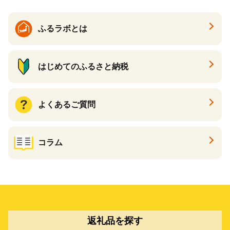
ふるラボとは
はじめてのふるさと納税
よくあるご質問
コラム
返礼品を探す