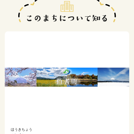
ほうきちょう