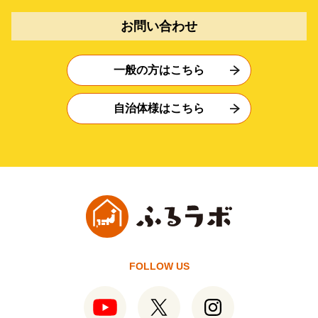
お問い合わせ
一般の方はこちら
自治体様はこちら
FOLLOW US