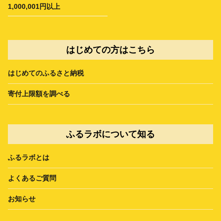
1,000,001円以上
はじめての方はこちら
はじめてのふるさと納税
寄付上限額を調べる
ふるラボについて知る
ふるラボとは
よくあるご質問
お知らせ