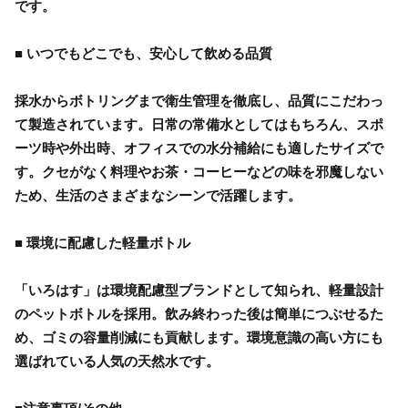
です。
■ いつでもどこでも、安心して飲める品質
採水からボトリングまで衛生管理を徹底し、品質にこだわっ
て製造されています。日常の常備水としてはもちろん、スポ
ーツ時や外出時、オフィスでの水分補給にも適したサイズで
す。クセがなく料理やお茶・コーヒーなどの味を邪魔しない
ため、生活のさまざまなシーンで活躍します。
■ 環境に配慮した軽量ボトル
「いろはす」は環境配慮型ブランドとして知られ、軽量設計
のペットボトルを採用。飲み終わった後は簡単につぶせるた
め、ゴミの容量削減にも貢献します。環境意識の高い方にも
選ばれている人気の天然水です。