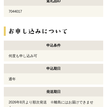
返礼品ID
7044017
申込条件
何度も申し込み可
申込期日
通年
発送期日
2026年8月より順次発送 ※離島にはお届けできませ