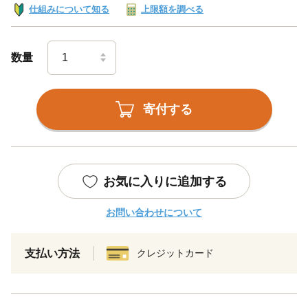
仕組みについて知る
上限額を調べる
数量
寄付する
お気に入りに追加する
お問い合わせについて
支払い方法
クレジットカード