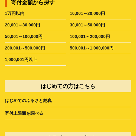
寄付金額から探す
1万円以内
10,001～20,000円
20,001～30,000円
30,001～50,000円
50,001～100,000円
100,001～200,000円
200,001～500,000円
500,001～1,000,000円
1,000,001円以上
はじめての方はこちら
はじめてのふるさと納税
寄付上限額を調べる