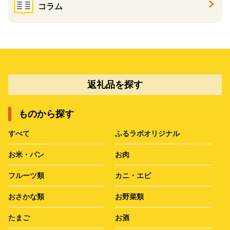
コラム
返礼品を探す
ものから探す
すべて
ふるラボオリジナル
お米・パン
お肉
フルーツ類
カニ・エビ
おさかな類
お野菜類
たまご
お酒