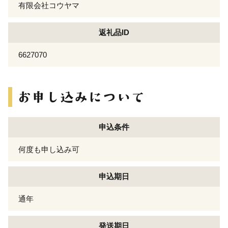
有限会社コウヤマ
返礼品ID
6627070
申込条件
何度も申し込み可
申込期日
通年
発送期日