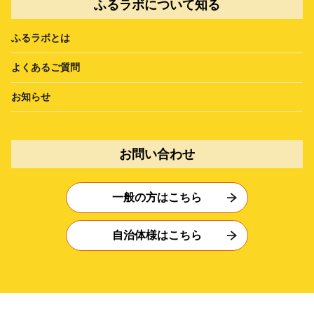
ふるラボについて知る
ふるラボとは
よくあるご質問
お知らせ
お問い合わせ
一般の方はこちら
自治体様はこちら