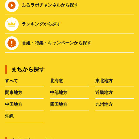
ふるラボチャンネルから探す
ランキングから探す
番組・特集・キャンペーンから探す
まちから探す
すべて
北海道
東北地方
関東地方
中部地方
近畿地方
中国地方
四国地方
九州地方
沖縄