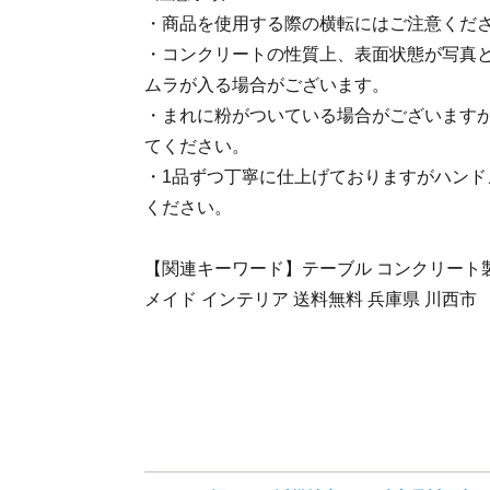
・商品を使用する際の横転にはご注意くだ
・コンクリートの性質上、表面状態が写真
ムラが入る場合がございます。
・まれに粉がついている場合がございます
てください。
・1品ずつ丁寧に仕上げておりますがハンド
ください。
【関連キーワード】テーブル コンクリート製
メイド インテリア 送料無料 兵庫県 川西市