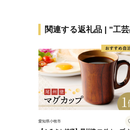
関連する返礼品 | "工芸
愛知県小牧市