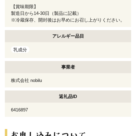
【賞味期限】
製造日から14-30日（製品に記載）
※冷蔵保存、開封後はお早めにお召し上がりください。
アレルギー
品目
乳成分
事業者
株式会社 nobilu
返礼品ID
6416897