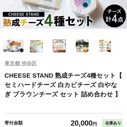
東京都 渋谷区
CHEESE STAND 熟成チーズ4種セット【
セミハードチーズ 白カビチーズ 白やな
ぎ ブラウンチーズ セット 詰め合わせ 】
20,000
寄付金額
在庫あり
円