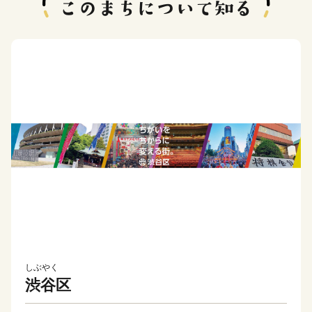
しぶやく
渋谷区