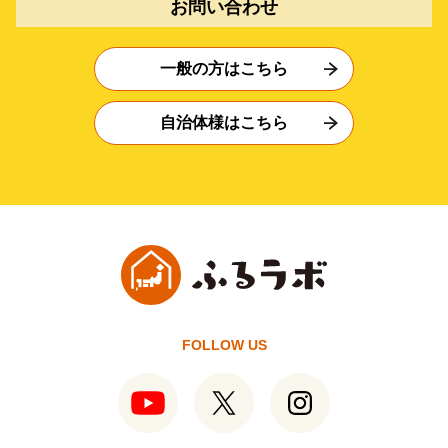
お問い合わせ
一般の方はこちら
自治体様はこちら
FOLLOW US