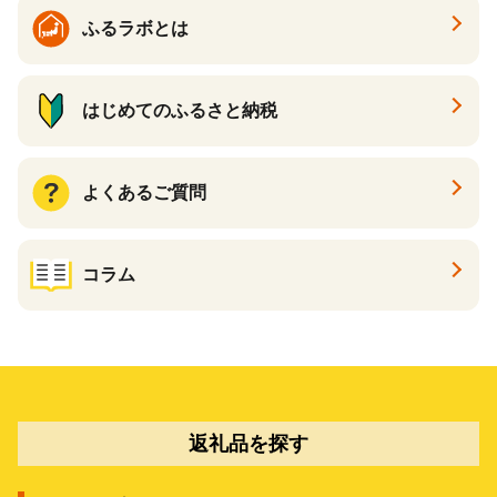
ふるラボとは
はじめてのふるさと納税
よくあるご質問
コラム
返礼品を探す