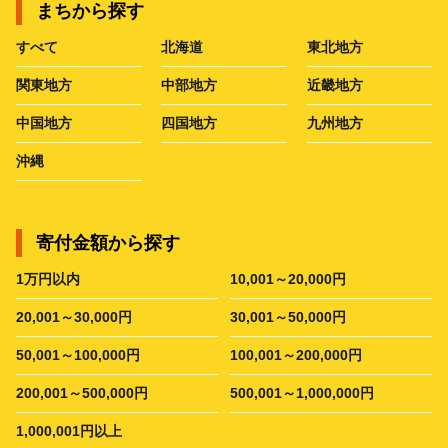
まちから探す
すべて
北海道
東北地方
関東地方
中部地方
近畿地方
中国地方
四国地方
九州地方
沖縄
寄付金額から探す
1万円以内
10,001～20,000円
20,001～30,000円
30,001～50,000円
50,001～100,000円
100,001～200,000円
200,001～500,000円
500,001～1,000,000円
1,000,001円以上