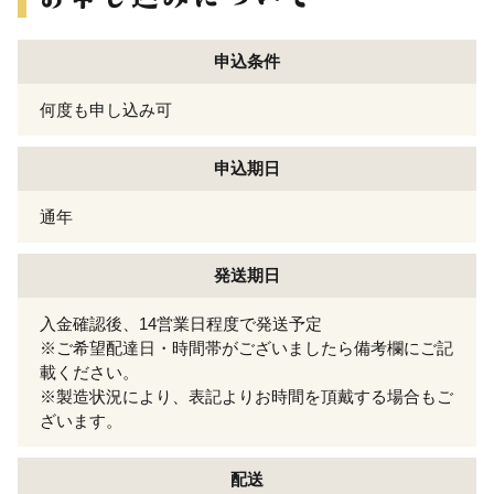
申込条件
何度も申し込み可
申込期日
通年
発送期日
入金確認後、14営業日程度で発送予定
※ご希望配達日・時間帯がございましたら備考欄にご記
載ください。
※製造状況により、表記よりお時間を頂戴する場合もご
ざいます。
配送