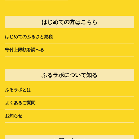
はじめての方はこちら
はじめてのふるさと納税
寄付上限額を調べる
ふるラボについて知る
ふるラボとは
よくあるご質問
お知らせ