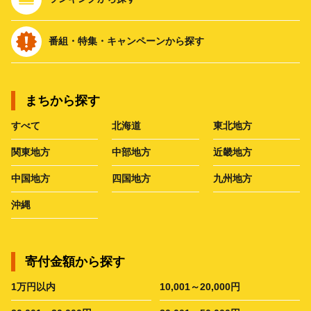
番組・特集・キャンペーンから探す
まちから探す
すべて
北海道
東北地方
関東地方
中部地方
近畿地方
中国地方
四国地方
九州地方
沖縄
寄付金額から探す
1万円以内
10,001～20,000円