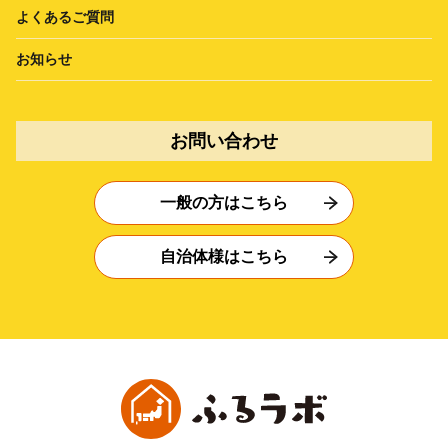
よくあるご質問
お知らせ
お問い合わせ
一般の方はこちら
自治体様はこちら