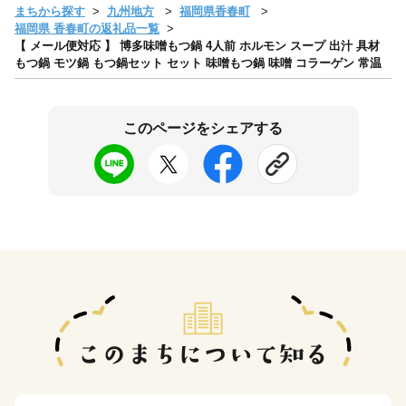
まちから探す
九州地方
福岡県香春町
福岡県 香春町の返礼品一覧
【 メール便対応 】 博多味噌もつ鍋 4人前 ホルモン スープ 出汁 具材
もつ鍋 モツ鍋 もつ鍋セット セット 味噌もつ鍋 味噌 コラーゲン 常温
このページをシェアする