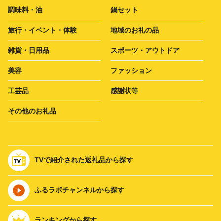
調味料・油
鍋セット
旅行・イベント・体験
地域のお礼の品
雑貨・日用品
スポーツ・アウトドア
美容
ファッション
工芸品
感謝状等
その他のお礼品
TVで紹介された返礼品から探す
ふるラボチャンネルから探す
ランキングから探す