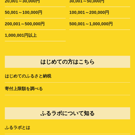
20,001～30,000円
30,001～50,000円
50,001～100,000円
100,001～200,000円
200,001～500,000円
500,001～1,000,000円
1,000,001円以上
はじめての方はこちら
はじめてのふるさと納税
寄付上限額を調べる
ふるラボについて知る
ふるラボとは