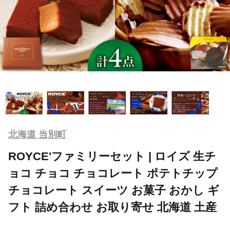
北海道 当別町
ROYCE'ファミリーセット | ロイズ 生チ
ョコ チョコ チョコレート ポテトチップ
チョコレート スイーツ お菓子 おかし ギ
フト 詰め合わせ お取り寄せ 北海道 土産