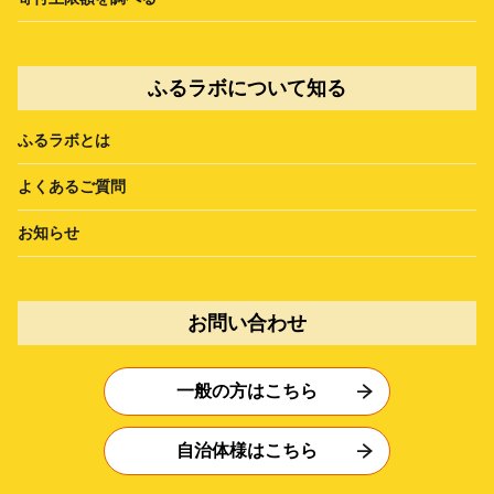
ふるラボについて知る
ふるラボとは
よくあるご質問
お知らせ
お問い合わせ
一般の方はこちら
自治体様はこちら