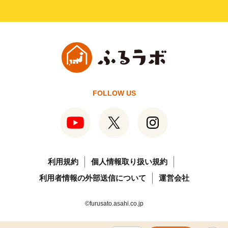
FOLLOW US
利用規約
個人情報取り扱い規約
利用者情報の外部送信について
運営会社
©furusato.asahi.co.jp