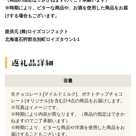
※時期により、ビターな商品や、お酒を使用した商品をお届
けする場合もございます。
提供元 (株)ロイズコンフェクト
北海道石狩郡当別町ロイズタウン1-1
容量
生チョコレート[マイルドミルク]、ポテトチップチョコ
レート[オリジナル]を含む計4点の商品をお届けします。
※写真はイメージです。
※時期により内容が異なります。（商品の指定はできか
ねますのでご了承願います）
※時期により、ビターな商品や洋酒を使用した商品をお
届けすることもございます。