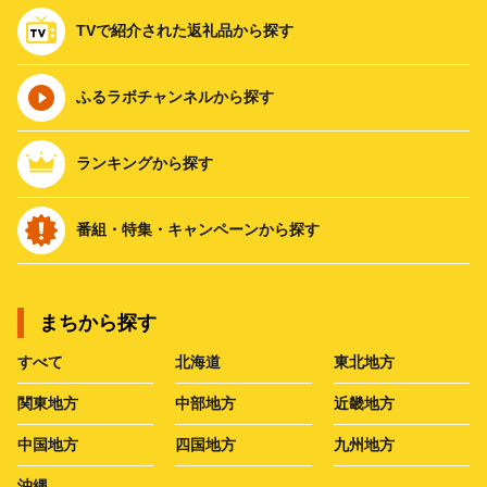
TVで紹介された返礼品から探す
ふるラボチャンネルから探す
ランキングから探す
番組・特集・キャンペーンから探す
まちから探す
すべて
北海道
東北地方
関東地方
中部地方
近畿地方
中国地方
四国地方
九州地方
沖縄