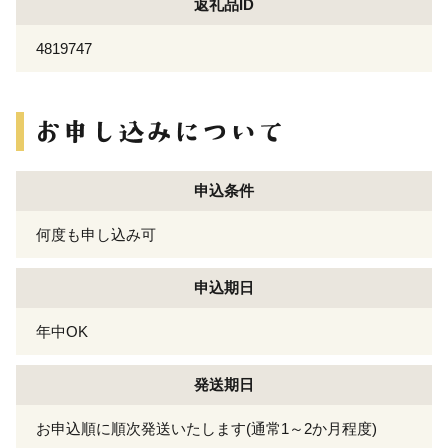
返礼品ID
4819747
申込条件
何度も申し込み可
申込期日
年中OK
発送期日
お申込順に順次発送いたします(通常1～2か月程度)