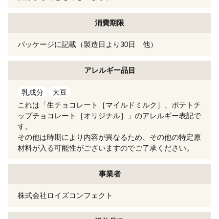
消費期限
パッケージに記載（製造日より30日 他）
アレルギー
品目
乳成分
大豆
これは「生チョコレート［マイルドミルク］、ポテトチ
ップチョコレート［オリジナル］」のアレルギー表記で
す。
その他は時期により内容が異なるため、その他の特定原
材料が入る可能性がございますのでご了承ください。
事業者
株式会社ロイズコンフェクト