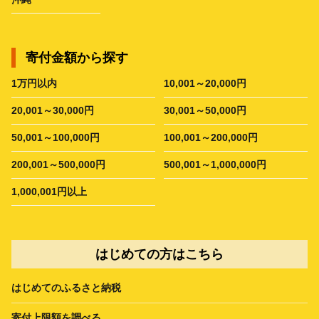
寄付金額から探す
1万円以内
10,001～20,000円
20,001～30,000円
30,001～50,000円
50,001～100,000円
100,001～200,000円
200,001～500,000円
500,001～1,000,000円
1,000,001円以上
はじめての方はこちら
はじめてのふるさと納税
寄付上限額を調べる