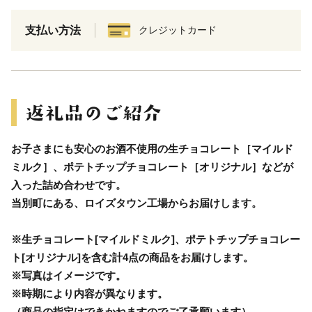
支払い方法
クレジットカード
お子さまにも安心のお酒不使用の生チョコレート［マイルド
ミルク］、ポテトチップチョコレート［オリジナル］などが
入った詰め合わせです。
当別町にある、ロイズタウン工場からお届けします。
※生チョコレート[マイルドミルク]、ポテトチップチョコレー
ト[オリジナル]を含む計4点の商品をお届けします。
※写真はイメージです。
※時期により内容が異なります。
（商品の指定はできかねますのでご了承願います）