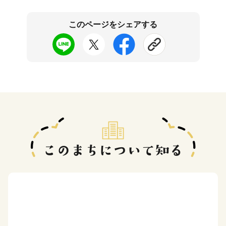
このページをシェアする