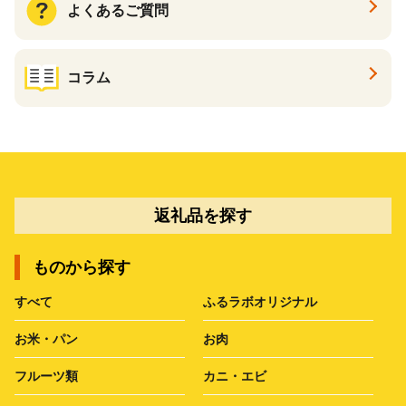
よくあるご質問
コラム
返礼品を探す
ものから探す
すべて
ふるラボオリジナル
お米・パン
お肉
フルーツ類
カニ・エビ