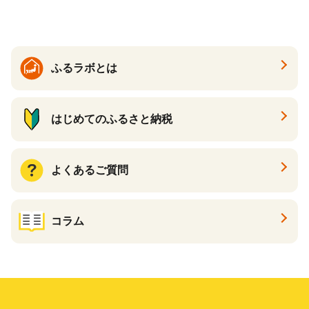
ふるラボとは
はじめてのふるさと納税
よくあるご質問
コラム