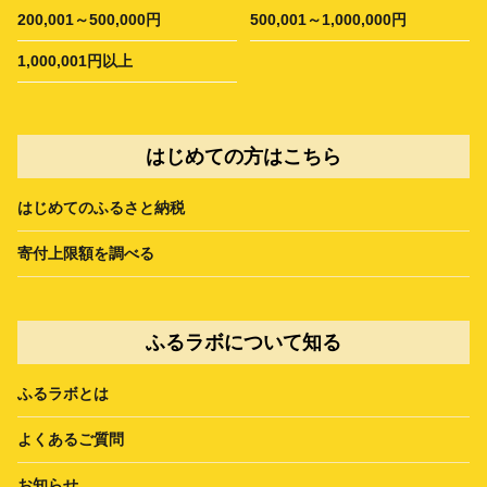
200,001～500,000円
500,001～1,000,000円
1,000,001円以上
はじめての方はこちら
はじめてのふるさと納税
寄付上限額を調べる
ふるラボについて知る
ふるラボとは
よくあるご質問
お知らせ