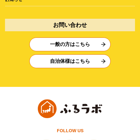
お問い合わせ
一般の方はこちら
自治体様はこちら
FOLLOW US