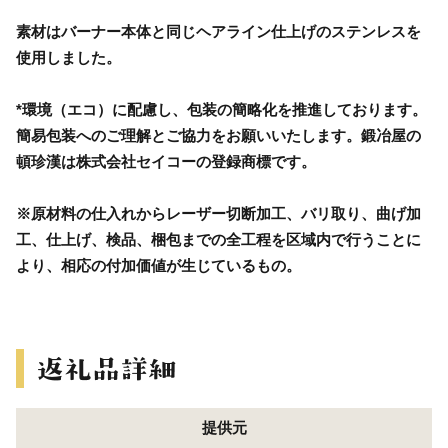
素材はバーナー本体と同じヘアライン仕上げのステンレスを
使用しました。
*環境（エコ）に配慮し、包装の簡略化を推進しております。
簡易包装へのご理解とご協力をお願いいたします。鍛冶屋の
頓珍漢は株式会社セイコーの登録商標です。
※原材料の仕入れからレーザー切断加工、バリ取り、曲げ加
工、仕上げ、検品、梱包までの全工程を区域内で行うことに
より、相応の付加価値が生じているもの。
提供元