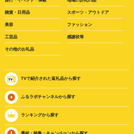
雑貨・日用品
スポーツ・アウトドア
美容
ファッション
工芸品
感謝状等
その他のお礼品
TVで紹介された返礼品から探す
ふるラボチャンネルから探す
ランキングから探す
番組・特集・キャンペーンから探す