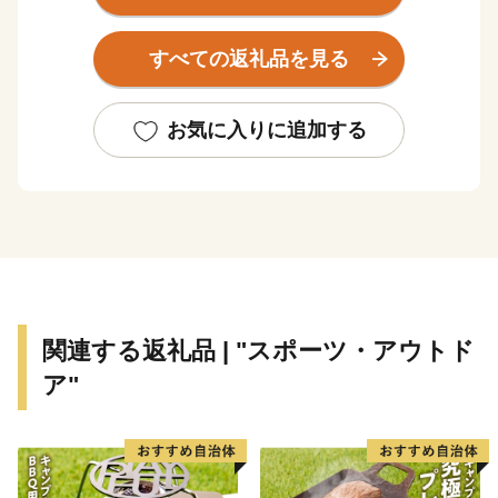
すべての返礼品を見る
お気に入りに追加する
関連する返礼品 | "スポーツ・アウトド
ア"