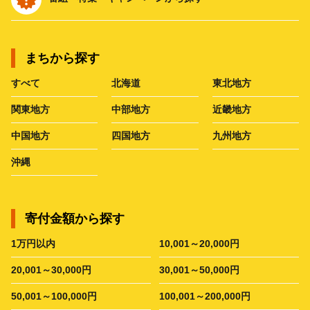
まちから探す
すべて
北海道
東北地方
関東地方
中部地方
近畿地方
中国地方
四国地方
九州地方
沖縄
寄付金額から探す
1万円以内
10,001～20,000円
20,001～30,000円
30,001～50,000円
50,001～100,000円
100,001～200,000円