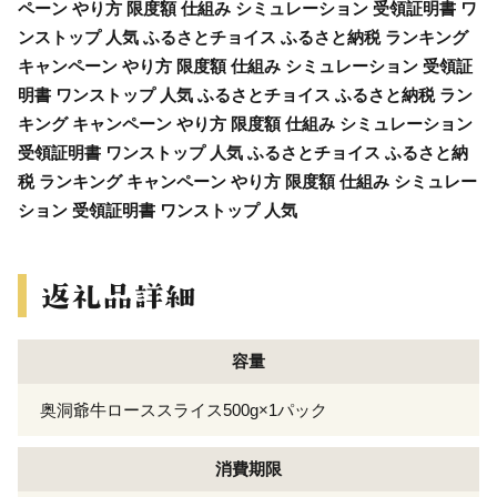
ペーン やり方 限度額 仕組み シミュレーション 受領証明書 ワ
ンストップ 人気 ふるさとチョイス ふるさと納税 ランキング
キャンペーン やり方 限度額 仕組み シミュレーション 受領証
明書 ワンストップ 人気 ふるさとチョイス ふるさと納税 ラン
キング キャンペーン やり方 限度額 仕組み シミュレーション
受領証明書 ワンストップ 人気 ふるさとチョイス ふるさと納
税 ランキング キャンペーン やり方 限度額 仕組み シミュレー
ション 受領証明書 ワンストップ 人気
容量
奥洞爺牛ローススライス500g×1パック
消費期限