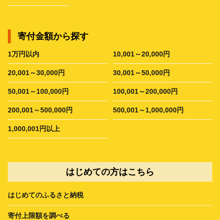
寄付金額から探す
1万円以内
10,001～20,000円
20,001～30,000円
30,001～50,000円
50,001～100,000円
100,001～200,000円
200,001～500,000円
500,001～1,000,000円
1,000,001円以上
はじめての方はこちら
はじめてのふるさと納税
寄付上限額を調べる