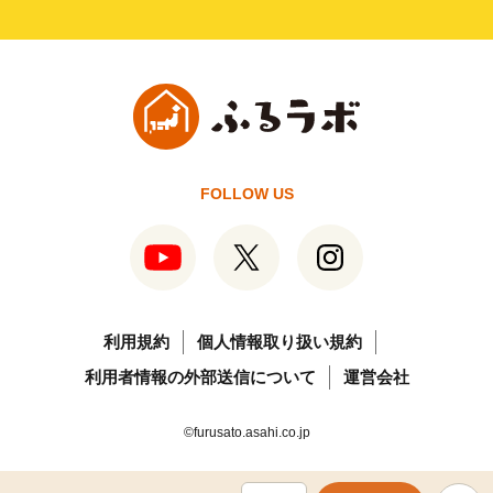
FOLLOW US
利用規約
個人情報取り扱い規約
利用者情報の外部送信について
運営会社
©furusato.asahi.co.jp