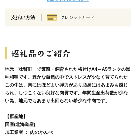
支払い方法
クレジットカード
地元「壮瞥町」で繁殖・飼育された格付けA4～A5ランクの黒
毛和種です。豊かな自然の中でストレスが少なく育てられた
この牛は、肉にはほどよい弾力があり脂身にはあまみも感じ
られ、しつこくない良好な肉質です。年間生産出荷数が少な
い為、地元でもあまり出回らない希少な牛肉です。
【原産地】
国産(北海道産)
加工業者 ： 肉のかんべ