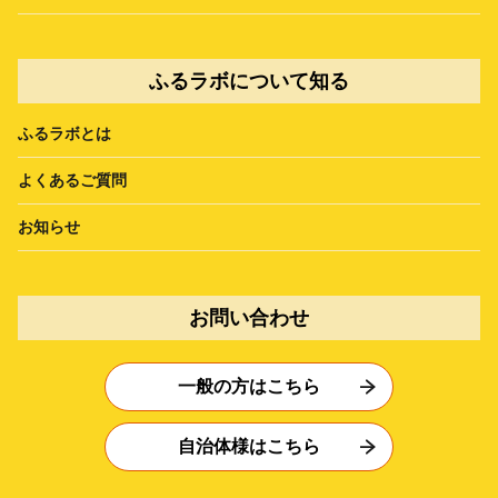
ふるラボについて知る
ふるラボとは
よくあるご質問
お知らせ
お問い合わせ
一般の方はこちら
自治体様はこちら