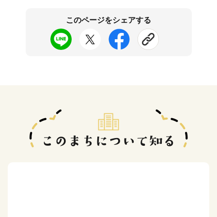
このページをシェアする