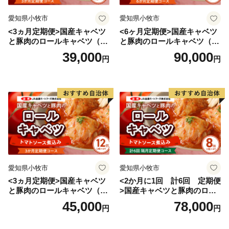
愛知県小牧市
愛知県小牧市
<3ヵ月定期便>国産キャベツ
<6ヶ月定期便>国産キャベツ
と豚肉のロールキャベツ（4P
と豚肉のロールキャベツ（6P
入り）
入り）
39,000
90,000
円
円
愛知県小牧市
愛知県小牧市
<3ヵ月定期便>国産キャベツ
<2か月に1回 計6回 定期便
と豚肉のロールキャベツ（6P
>国産キャベツと豚肉のロー
入り）
ルキャベツ（4P入り）
45,000
78,000
円
円