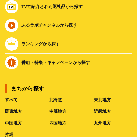
TVで紹介された返礼品から探す
ふるラボチャンネルから探す
ランキングから探す
番組・特集・キャンペーンから探す
まちから探す
すべて
北海道
東北地方
関東地方
中部地方
近畿地方
中国地方
四国地方
九州地方
沖縄